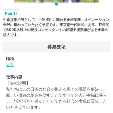
Point!
中途採用担当として、中途採用に関わる企画業務、オペレーション
全般に携わっていただく予定です。東京都千代田区にある、17年間
で5000名以上の現役コンサルタントの転職支援実績がある企業の
求人です。
募集要項
職種
人事
仕事内容
【会社説明】

私たちはこの日本の社会が抱える多くの課題を解決し、
新しい価値の創造を促すことですべての人が幸福に暮ら
し、活き活きと働くことができる社会の実現に貢献した
いと考えています。
