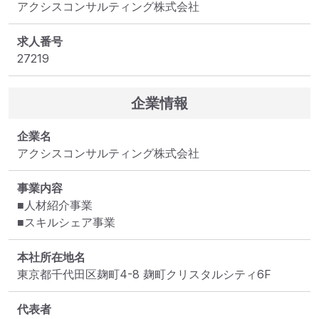
アクシスコンサルティング株式会社
求人番号
27219
企業情報
企業名
アクシスコンサルティング株式会社
事業内容
■人材紹介事業

■スキルシェア事業
本社所在地名
東京都千代田区麹町4-8 麹町クリスタルシティ6F
代表者