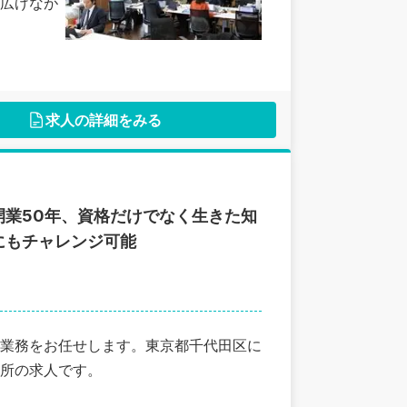
広げなが
求人の詳細をみる
業50年、資格だけでなく生きた知
にもチャレンジ可能
業務をお任せします。東京都千代田区に
所の求人です。