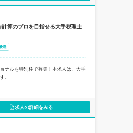
与計算のプロを目指せる大手税理士
優遇
ョナルを特別枠で募集！本求人は、大手
す。
求人の詳細をみる