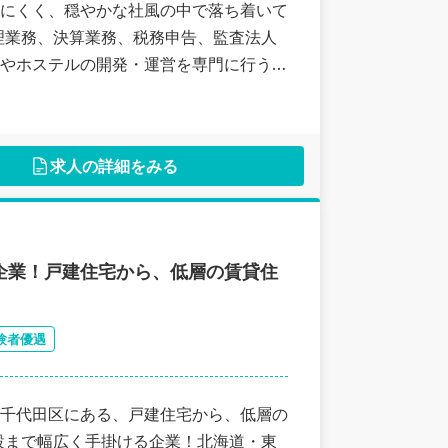
にくく、穏やかな社風の中で落ち着いて
理業務、決算業務、税務申告、監査法人
やホステルの開発・運営を専門に行う宿
求人の詳細をみる
1企業！戸建住宅から、低層の賃貸住
験者優遇
千代田区にある、戸建住宅から、低層の
設まで幅広く手掛ける企業！北海道・東