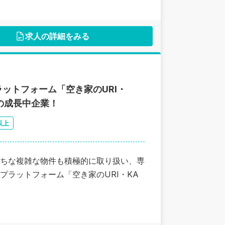
求人の詳細をみる
ラットフォーム「空き家のURI・
の成長中企業！
以上
ちな複雑な物件も積極的に取り扱い、専
ラットフォーム「空き家のURI・KA