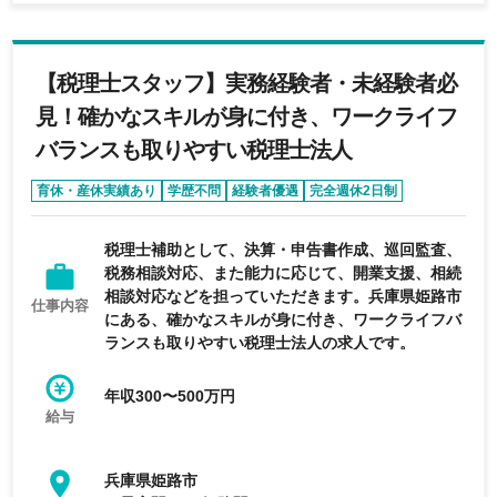
【税理士スタッフ】実務経験者・未経験者必
見！確かなスキルが身に付き、ワークライフ
バランスも取りやすい税理士法人
育休・産休実績あり
学歴不問
経験者優遇
完全週休2日制
エージェントおすすめ求人
税理士補助として、決算・申告書作成、巡回監査、
税務相談対応、また能力に応じて、開業支援、相続
相談対応などを担っていただきます。兵庫県姫路市
仕事内容
にある、確かなスキルが身に付き、ワークライフバ
ランスも取りやすい税理士法人の求人です。
年収300〜500万円
給与
兵庫県姫路市