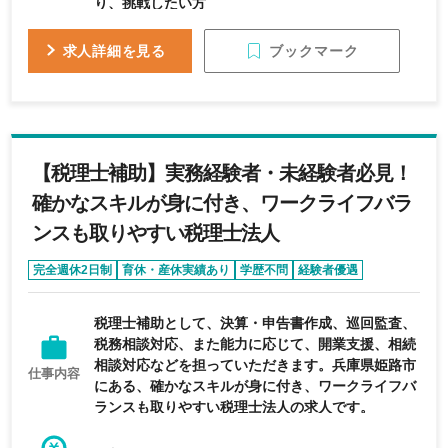
り、挑戦したい方
ブックマーク
求人詳細を見る
【税理士補助】実務経験者・未経験者必見！
確かなスキルが身に付き、ワークライフバラ
ンスも取りやすい税理士法人
完全週休2日制
育休・産休実績あり
学歴不問
経験者優遇
エージェントおすすめ求人
税理士補助として、決算・申告書作成、巡回監査、
税務相談対応、また能力に応じて、開業支援、相続
相談対応などを担っていただきます。兵庫県姫路市
仕事内容
にある、確かなスキルが身に付き、ワークライフバ
ランスも取りやすい税理士法人の求人です。