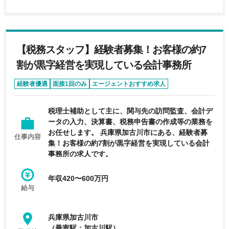
【税務スタッフ】経験者募集！お客様の約7
割が黒字経営を実現している会計事務所
経験者優遇
面接1回のみ
エージェントおすすめ求人
税理士補助として主に、関与先の訪問監査、会計デ
ータの入力、決算書、税務申告書の作成等の業務を
お任せします。 兵庫県加古川市にある、経験者募
仕事内容
集！お客様の約7割が黒字経営を実現している会計
事務所の求人です。
年収420〜600万円
給与
兵庫県加古川市
（最寄駅：加古川駅）