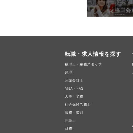
転職・求人情報を探す
税理士・税務スタッフ
経理
公認会計士
M&A・FAS
人事・労務
社会保険労務士
法務・知財
弁護士
財務