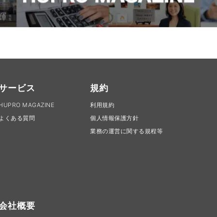
サービス
規約
HUPRO MAGAZINE
利用規約
よくある質問
個人情報保護方針
業務の運営に関する規程等
会社概要