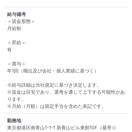
給与備考
＜賃金形態＞

月給制

＜昇給＞

有

＜賞与＞

年1回（職位及び会社・個人業績に基づく）

※給与詳細は当社規定に基づき決定します。

※賃金は目安であり、選考を通じて上下する可能性があ
ります。

※月給（月額）は固定手当を含めた表記です。
勤務地
東京都港区南青山1-1-1 新青山ビル東館10F
（最寄り