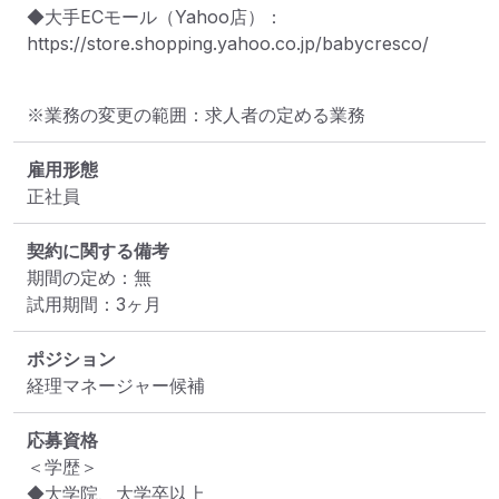
◆大手ECモール（Yahoo店）：
https://store.shopping.yahoo.co.jp/babycresco/
※業務の変更の範囲：求人者の定める業務
雇用形態
正社員
契約に関する備考
期間の定め：無

試用期間：3ヶ月
ポジション
経理マネージャー候補
応募資格
＜学歴＞

◆大学院、大学卒以上
