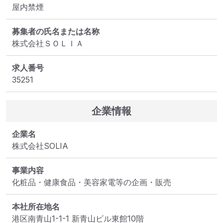
屋内禁煙
募集者の氏名または名称
株式会社ＳＯＬＩＡ
求人番号
35251
企業情報
企業名
株式会社SOLIA
事業内容
化粧品・健康食品・美容家電等の企画・販売
本社所在地名
港区南青山1-1-1 新青山ビル東館10階