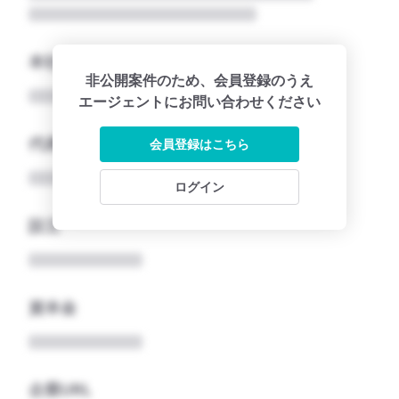
本社所在地名
非公開案件のため、会員登録のうえ
エージェントにお問い合わせください
代表者
会員登録はこちら
ログイン
設立
資本金
企業URL