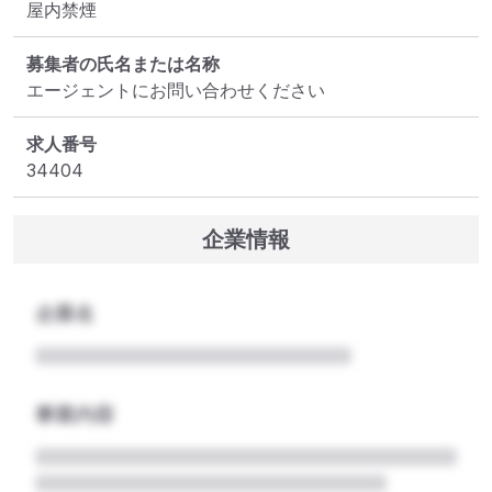
屋内禁煙
募集者の氏名または名称
エージェントにお問い合わせください
求人番号
34404
企業情報
企業名
事業内容