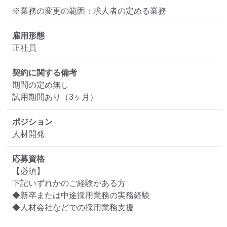
※業務の変更の範囲：求人者の定める業務
雇用形態
正社員
契約に関する備考
期間の定め無し

試用期間あり（3ヶ月）
ポジション
人材開発
応募資格
【必須】

下記いずれかのご経験がある方

◆新卒または中途採用業務の実務経験

◆人材会社などでの採用業務支援
