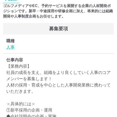
ゴルフメディアやEC、予約サービスを展開する企業の人材開発ポ
ジションです。新卒・中途採用や研修企画に加え、将来的には組織
開発や人事制度企画もお任せします。
募集要項
職種
人事
仕事内容
【業務内容】

社員の成長を支え、組織をより良くしていく人事のコア
メンバーを募集します！

人材の採用・育成を中心とした人事開発業務に携わって
いただきます。

＜具体的には＞

①新卒採用の企画・運用

◆会社説明会の企画・実施
