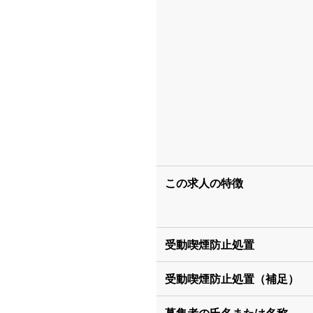
この求人の特徴
受動喫煙防止処置
受動喫煙防止処置（補足）