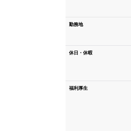
勤務地
休日・休暇
福利厚生