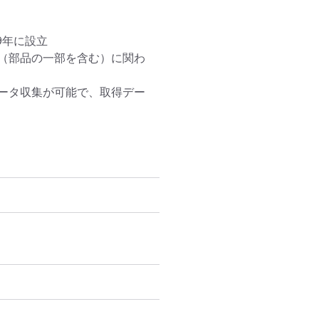
年に設立

（部品の一部を含む）に関わ
ータ収集が可能で、取得デー