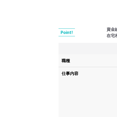
資金
Point!
在宅
職種
仕事内容