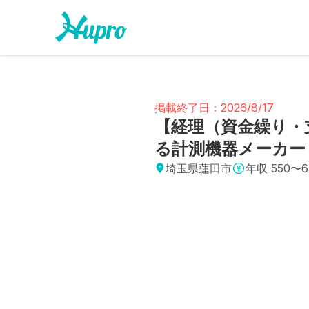
掲載終了日：2026/8/17
【経理（資金繰り・
る計測機器メーカー
埼玉県蓮田市
年収
550〜