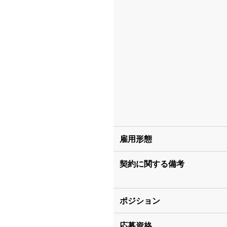
雇用形態
契約に関する備考
ポジション
応募資格