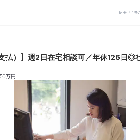
採用担当者
支払）】週2日在宅相談可／年休126日◎
650万円