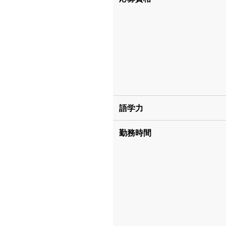
語学力
勤務時間