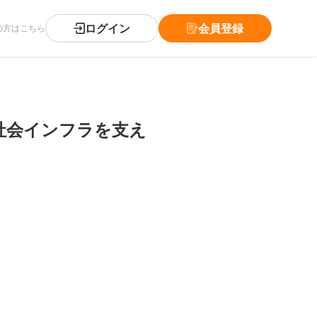
ログイン
会員登録
の方はこちら
社会インフラを支え