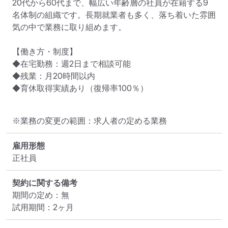
20代から60代まで、幅広い年齢層の社員が在籍する9
名体制の組織です。長期就業者も多く、落ち着いた雰囲
気の中で業務に取り組めます。

【働き方・制度】

◆在宅勤務：週2日まで相談可能

◆残業：月20時間以内

◆育休取得実績あり（復帰率100％）
※業務の変更の範囲：求人者の定める業務
雇用形態
正社員
契約に関する備考
期間の定め：無

試用期間：2ヶ月