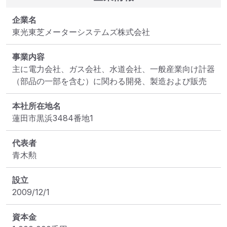
企業名
東光東芝メーターシステムズ株式会社
事業内容
主に電力会社、ガス会社、水道会社、一般産業向け計器
（部品の一部を含む）に関わる開発、製造および販売
本社所在地名
蓮田市黒浜3484番地1
代表者
青木勲
設立
2009/12/1
資本金