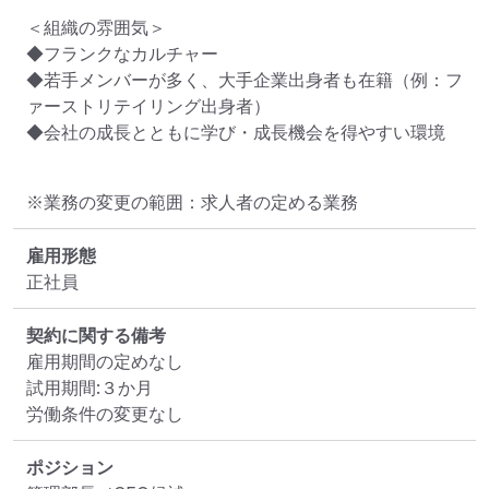
＜組織の雰囲気＞

◆フランクなカルチャー

◆若手メンバーが多く、大手企業出身者も在籍（例：フ
ァーストリテイリング出身者）

◆会社の成長とともに学び・成長機会を得やすい環境
※業務の変更の範囲：求人者の定める業務
雇用形態
正社員
契約に関する備考
雇用期間の定めなし

試用期間:３か月

労働条件の変更なし
ポジション