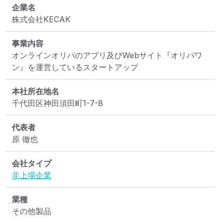
企業名
株式会社KECAK
事業内容
オンラインオリパのアプリ及びWebサイト『オリパワ
ン』を運営しているスタートアップ
本社所在地名
千代田区神田須田町1-7-8
代表者
原 徹也
会社タイプ
非上場企業
業種
その他製品