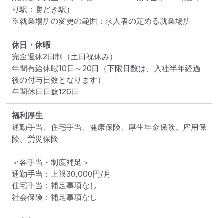
り駅：勝どき駅）
※就業場所の変更の範囲：求人者の定める就業場所
休日・休暇
完全週休2日制（土日祝休み）

年間有給休暇10日～20日（下限日数は、入社半年経過
後の付与日数となります）

年間休日日数126日
福利厚生
通勤手当、住宅手当、健康保険、厚生年金保険、雇用保
険、労災保険

＜各手当・制度補足＞

通勤手当：上限30,000円/月

住宅手当：補足事項なし

社会保険：補足事項なし
