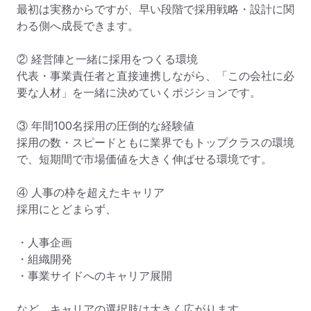
最初は実務からですが、早い段階で採用戦略・設計に関
わる側へ成長できます。

② 経営陣と一緒に採用をつくる環境

代表・事業責任者と直接連携しながら、「この会社に必
要な人材」を一緒に決めていくポジションです。

③ 年間100名採用の圧倒的な経験値

採用の数・スピードともに業界でもトップクラスの環境
で、短期間で市場価値を大きく伸ばせる環境です。

④ 人事の枠を超えたキャリア

採用にとどまらず、

・人事企画

・組織開発

・事業サイドへのキャリア展開

など、キャリアの選択肢は大きく広がります。