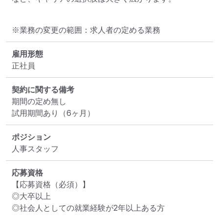
※業務の変更の範囲：求人者の定める業務
雇用形態
正社員
契約に関する備考
期間の定め無し

試用期間あり（6ヶ月）
ポジション
人事スタッフ
応募資格
【応募資格（必須）】

◎大卒以上

◎社会人としての就業経験が2年以上ある方
