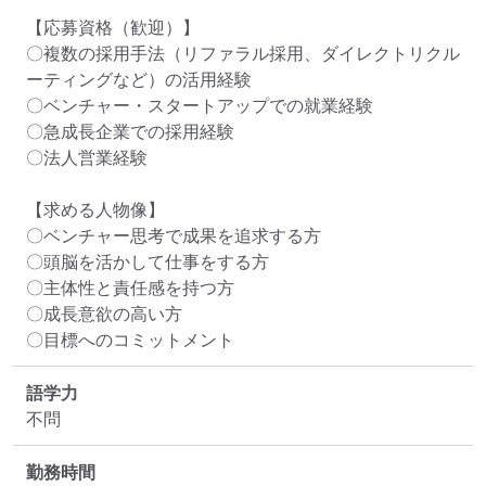
【応募資格（歓迎）】

〇複数の採用手法（リファラル採用、ダイレクトリクル
ーティングなど）の活用経験

〇ベンチャー・スタートアップでの就業経験

〇急成長企業での採用経験

〇法人営業経験

【求める人物像】

〇ベンチャー思考で成果を追求する方

〇頭脳を活かして仕事をする方

〇主体性と責任感を持つ方

〇成長意欲の高い方

〇目標へのコミットメント
語学力
不問
勤務時間