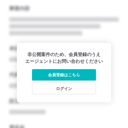
事業内容
本社所在地名
非公開案件のため、会員登録のうえ
エージェントにお問い合わせください
代表者
会員登録はこちら
ログイン
設立
資本金