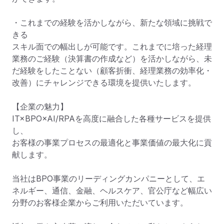
・これまでの経験を活かしながら、新たな領域に挑戦で
きる

スキル面での幅出しが可能です。これまでに培った経理
業務のご経験（決算書の作成など）を活かしながら、未
だ経験をしたことない（顧客折衝、経理業務の効率化・
改善）にチャレンジできる環境を提供いたします。

【企業の魅力】

IT×BPO×AI/RPAを高度に融合した各種サービスを提供
し、

お客様の事業プロセスの最適化と事業価値の最大化に貢
献します。

当社はBPO事業のリーディングカンパニーとして、エ
ネルギー、通信、金融、ヘルスケア、官公庁など幅広い
分野のお客様企業からご利用いただいています。
