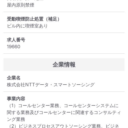
屋内原則禁煙
受動喫煙防止処置（補足）
ビル内に喫煙室あり
求人番号
19660
企業情報
企業名
株式会社NTTデータ・スマートソーシング
事業内容
（1）コールセンター業務、コールセンターシステムに
関する業務及びコールセンターに関連するコンサルティ
ング業務

（2）ビジネスプロセスアウトソーシング業務、ビジネ