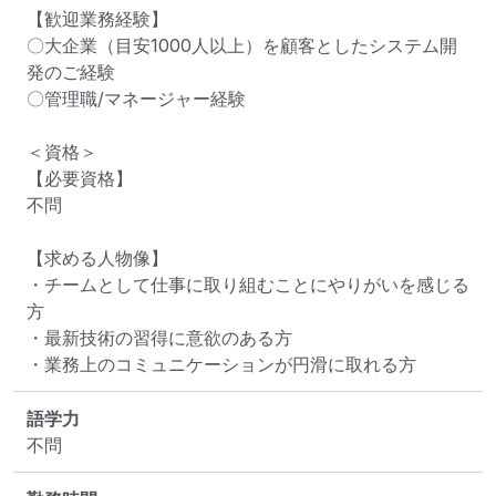
【歓迎業務経験】

〇大企業（目安1000人以上）を顧客としたシステム開
発のご経験

〇管理職/マネージャー経験

＜資格＞

【必要資格】

不問

【求める人物像】

・チームとして仕事に取り組むことにやりがいを感じる
方

・最新技術の習得に意欲のある方

・業務上のコミュニケーションが円滑に取れる方
語学力
不問