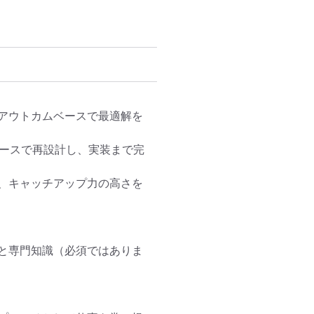
アウトカムベースで最適解を
ベースで再設計し、実装まで完
、キャッチアップ力の高さを
と専門知識（必須ではありま