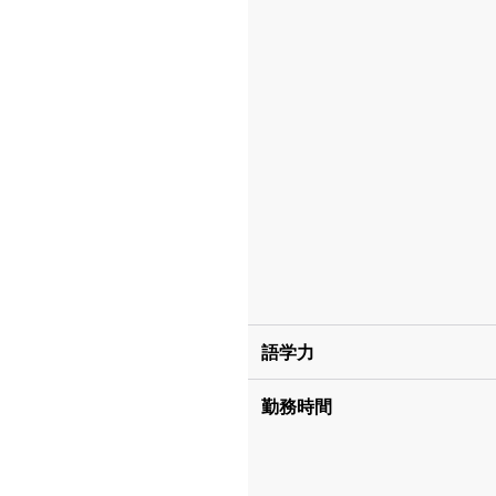
語学力
勤務時間