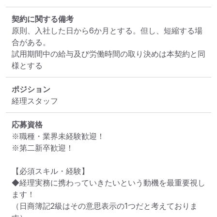
契約に関する備考
原則、入社した日から6か月とする。但し、短縮する場
合がある。

試用期間中の給与及び労働時間の取り決めは本契約と同
様とする
ポジション
経理スタッフ
応募資格
※職種・業界未経験歓迎！

※第二新卒歓迎！

【必須スキル・経験】

◆経理実務に携わっていきたいという動機を最重要視し
ます！

（日商簿記2級はその意思表示の1つだと考えておりま