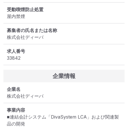
受動喫煙防止処置
屋内禁煙
募集者の氏名または名称
株式会社ディーバ
求人番号
33842
企業情報
企業名
株式会社ディーバ
事業内容
■連結会計システム「DivaSystem LCA」および関連製
品の開発
