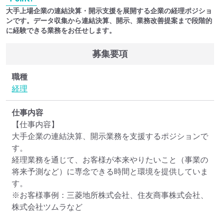
大手上場企業の連結決算・開示支援を展開する企業の経理ポジショ
ンです。データ収集から連結決算、開示、業務改善提案まで段階的
に経験できる業務をお任せします。
募集要項
職種
経理
仕事内容
【仕事内容】

大手企業の連結決算、開示業務を支援するポジションで
す。

経理業務を通じて、お客様が本来やりたいこと（事業の
将来予測など）に専念できる時間と環境を提供していま
す。

※お客様事例：三菱地所株式会社、住友商事株式会社、
株式会社ツムラなど
