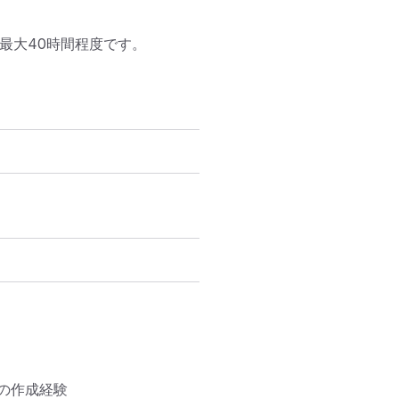
最大40時間程度です。
作成経験
