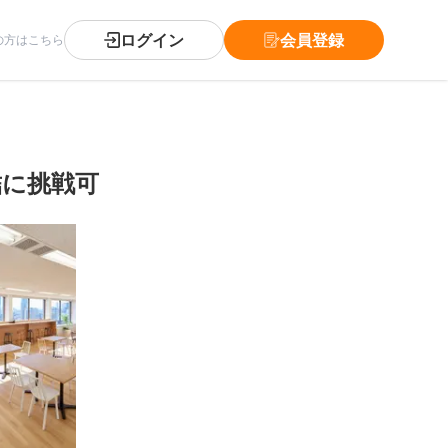
ログイン
会員登録
の方はこちら
結に挑戦可