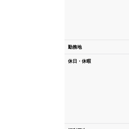
勤務地
休日・休暇