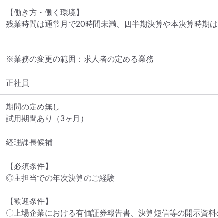
【働き方・働く環境】

残業時間は通常月で20時間未満、四半期決算や本決算時期は
※業務の変更の範囲：求人者の定める業務
正社員
期間の定め無し

試用期間あり（3ヶ月）
経理課長候補
【必須条件】

◎主担当での年次決算のご経験

【歓迎条件】

〇上場企業における有価証券報告書、決算短信等の開示資料の