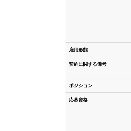
雇用形態
契約に関する備考
ポジション
応募資格