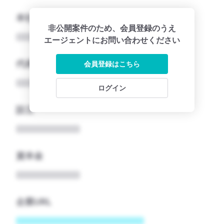
本社所在地名
非公開案件のため、会員登録のうえ
エージェントにお問い合わせください
代表者
会員登録はこちら
ログイン
設立
資本金
企業URL