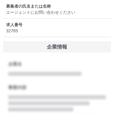
募集者の氏名または名称
エージェントにお問い合わせください
求人番号
32765
企業情報
企業名
事業内容