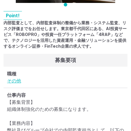
Point!
内部監査として、内部監査体制の整備から業務・システム監査、リ
スク評価までをお任せします。東京都千代田区にある、AI投資サー
ビス「ROBOPRO」や投資一任プラットフォーム「4RAP」など
で、テクノロジーを活用した資産運用・金融ソリューションを提供
するオンライン証券・FinTech企業の求人です。
募集要項
職種
その他
仕事内容
【募集背景】

組織体制強化のための募集になります。

【業務内容】

弊社及びグループ会社での内部監査担当として、以下の