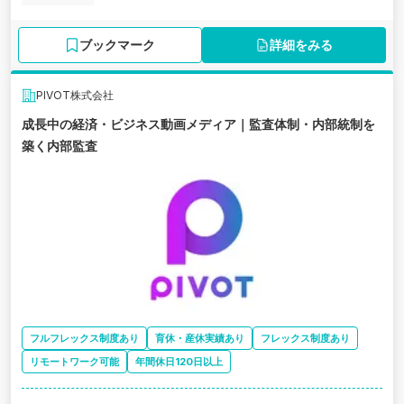
ブックマーク
詳細をみる
PIVOT株式会社
成長中の経済・ビジネス動画メディア｜監査体制・内部統制を
築く内部監査
フルフレックス制度あり
育休・産休実績あり
フレックス制度あり
リモートワーク可能
年間休日120日以上