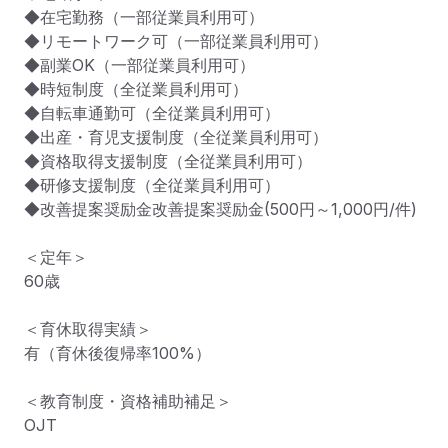
◆在宅勤務（一部従業員利用可）

◆リモートワーク可（一部従業員利用可）

◆副業OK（一部従業員利用可）

◆時短制度（全従業員利用可）

◆自転車通勤可（全従業員利用可）

◆出産・育児支援制度（全従業員利用可）

◆資格取得支援制度（全従業員利用可）

◆研修支援制度（全従業員利用可）

◆改善提案奨励金改善提案奨励金(500円～1,000円/件)

＜定年＞

60歳

＜育休取得実績＞

有（育休後復帰率100%）

＜教育制度・資格補助補足＞

OJT