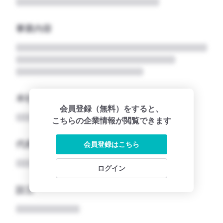
事業内容
本社所在地名
会員登録（無料）をすると、
こちらの企業情報が閲覧できます
代表者
会員登録はこちら
ログイン
設立