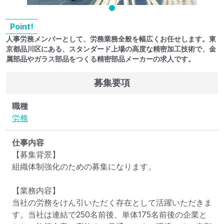
Point!
人事労務メンバーとして、労務業務全般を幅広くお任せします。東
京都品川区にある、スタンダード上場の高度な精密加工技術で、金
属部品やガラス部品をつくる精密部品メーカーの求人です。
募集要項
職種
労務
仕事内容
【募集背景】

組織体制強化のための募集になります。

【業務内容】

当社の労務をけん引いただく存在として活躍いただきま
す。当社は連結で250名前後、単体175名前後の企業と