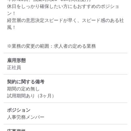
休日をしっかり確保したい方にもおすすめのポジショ
ン！

経営層の意思決定スピードが早く、スピード感のある社
風！
※業務の変更の範囲：求人者の定める業務
雇用形態
正社員
契約に関する備考
期間の定め無し

試用期間あり（3ヶ月）
ポジション
人事労務メンバー