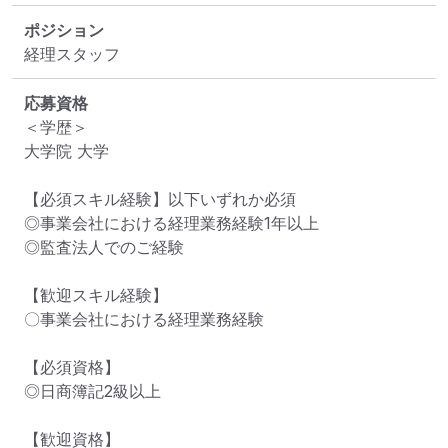
ポジション
経理スタッフ
応募資格
＜学歴＞

大学院 大学

【必須スキル経験】以下いずれか必須

◎事業会社における経理業務経験1年以上

◎監査法人でのご経験

【歓迎スキル経験】

〇事業会社における経理業務経験

【必須資格】

◎日商簿記2級以上

【歓迎資格】
