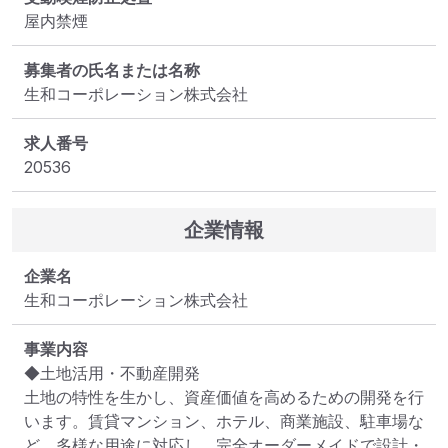
屋内禁煙
募集者の氏名または名称
生和コーポレーション株式会社
求人番号
20536
企業情報
企業名
生和コーポレーション株式会社
事業内容
◆土地活用・不動産開発

土地の特性を生かし、資産価値を高めるための開発を行
います。賃貸マンション、ホテル、商業施設、駐車場な
ど、多様な用途に対応し、完全オーダーメイドで設計・