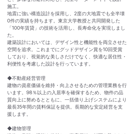
施工。

地震に強い構造設計を採用し、2度の大地震でも全半壊
0件の実績を持ちます。東京大学教授と共同開発した
「100年賃貸」の技術を活用し、長寿命化を実現しまし
た。

建築設計においては、デザイン性と機能性を両立させた
空間を追求。これまでにグッドデザイン賞を10回受賞
しており、視覚的な美しさだけでなく、快適な居住性・
利便性を考慮した設計を行っています。

◆不動産経営管理

建物の資産価値を維持・向上させるための管理業務を行
います。98％以上の入居率を確保するため、物件の品
質向上に努めるとともに、一括借り上げシステムにより
最長35年間の賃料保証を提供。長期的な安定経営を支
援します。

◆建物管理
