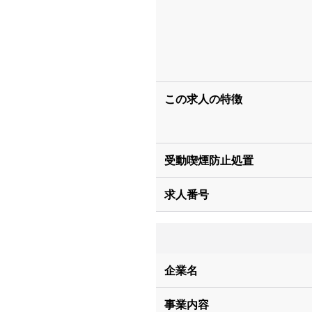
この求人の特徴
受動喫煙防止処置
求人番号
企業名
事業内容