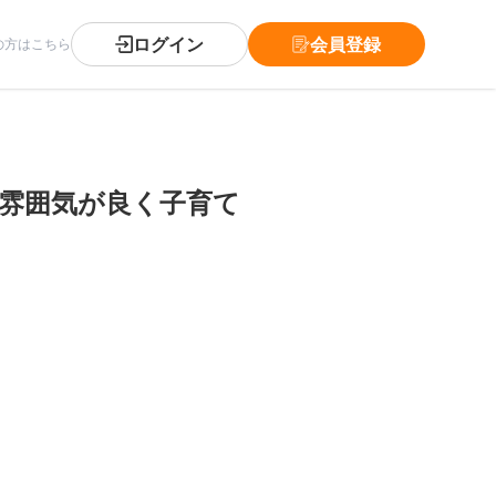
ログイン
会員登録
の方はこちら
！雰囲気が良く子育て