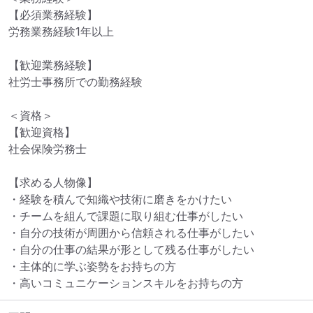
【必須業務経験】

労務業務経験1年以上

【歓迎業務経験】

社労士事務所での勤務経験

＜資格＞

【歓迎資格】

社会保険労務士

【求める人物像】

・経験を積んで知織や技術に磨きをかけたい

・チームを組んで課題に取り組む仕事がしたい

・自分の技術が周囲から信頼される仕事がしたい

・自分の仕事の結果が形として残る仕事がしたい

・主体的に学ぶ姿勢をお持ちの方

・高いコミュニケーションスキルをお持ちの方