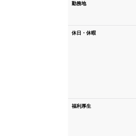
勤務地
休日・休暇
福利厚生