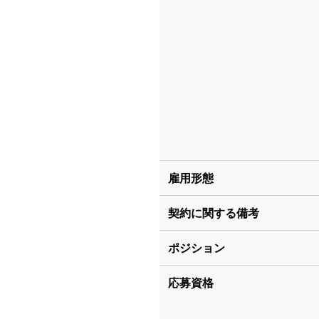
雇用形態
契約に関する備考
ポジション
応募資格