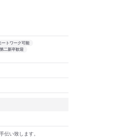
モートワーク可能
第二新卒歓迎
手伝い致します。
