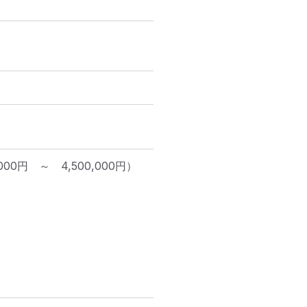
00円　～　4,500,000円）
