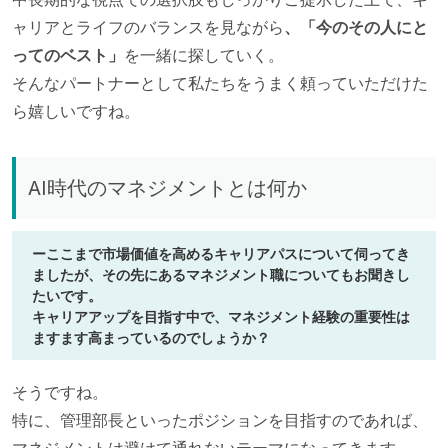
ャリアとライフのバランスを見ながら
、「今のその人にと
ってのベスト」
を一緒に探していく。
そんなパートナーとして私たちをうまく頼っていただけた
ら嬉しいですね。
AI時代のマネジメントとは何か
ーここまで市場価値を高めるキャリアパスについて伺ってき
ましたが、その先にあるマネジメント職についてもお聞きし
たいです。
キャリアアップを目指す中で、マネジメント経験の重要性は
ますます高まっているのでしょうか？
そうですね。
特に、管理部長といったポジションを目指すのであれば、