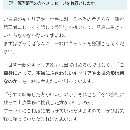
理・管理部門の方へメッセージをお願いします。
ご自身のキャリアや、仕事に対する本当の考え方を、誰か
第三者にじっくり話して整理する機会って、普通に生きて
いたらなかなかないですよね。
まずはざっくばらんに、一緒にキャリアを整理させてくだ
さい。
「世間一般のキャリア論」に当てはめるのではなく、
「ご
自身にとって、本当にふさわしいキャリアや出世の形は何
なのか」
を一緒に考えたいと思っています。
「今すぐ転職した方がいい」のか、それとも「今の会社に
残って上流業務に挑戦した方がいい」のか。
フラットにご相談に乗らせていただきますので、ぜひお気
軽に頼っていただければと思います！