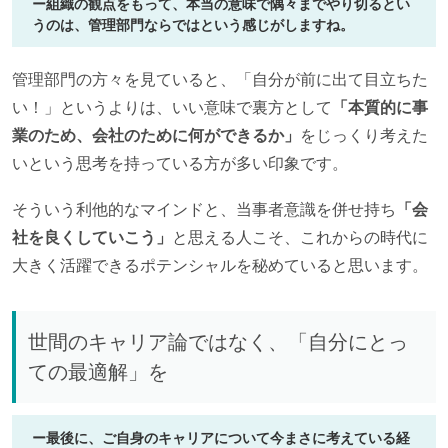
ー組織の観点をもって、本当の意味で隅々までやり切るとい
うのは、管理部門ならではという感じがしますね。
管理部門の方々を見ていると、「自分が前に出て目立ちた
い！」というよりは、いい意味で裏方として
「本質的に事
業のため、会社のために何ができるか」
をじっくり考えた
いという思考を持っている方が多い印象です。
そういう利他的なマインドと、当事者意識を併せ持ち
「会
社を良くしていこう」
と思える人こそ、これからの時代に
大きく活躍できるポテンシャルを秘めていると思います。
世間のキャリア論ではなく、「自分にとっ
ての最適解」を
ー最後に、ご自身のキャリアについて今まさに考えている経