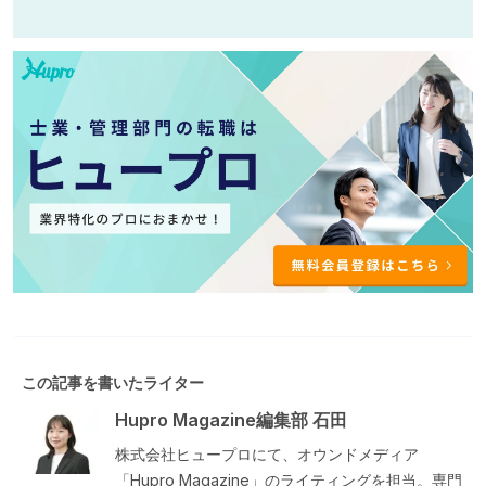
この記事を書いたライター
Hupro Magazine編集部 石田
株式会社ヒュープロにて、オウンドメディア
「Hupro Magazine」のライティングを担当。専門