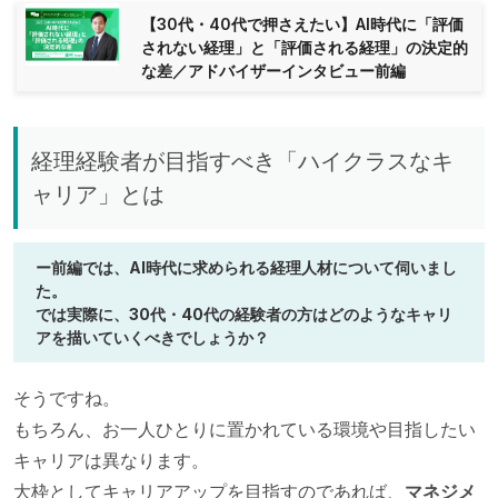
【30代・40代で押さえたい】AI時代に「評価
されない経理」と「評価される経理」の決定的
な差／アドバイザーインタビュー前編
経理経験者が目指すべき「ハイクラスなキ
ャリア」とは
ー前編では、AI時代に求められる経理人材について伺いまし
た。
では実際に、30代・40代の経験者の方はどのようなキャリ
アを描いていくべきでしょうか？
そうですね。
もちろん、お一人ひとりに置かれている環境や目指したい
キャリアは異なります。
大枠としてキャリアアップを目指すのであれば、
マネジメ