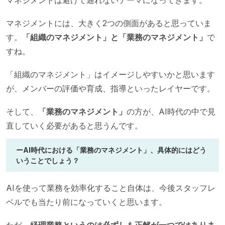
マネジメントは避けて通れないテーマになってきます。
マネジメントには、大きく2つの側面があると思っていま
す。
「組織のマネジメント」と「業務のマネジメント」
で
すね。
「組織のマネジメント」はイメージしやすいかと思います
が、メンバーの評価や育成、指導といったレイヤーです。
そして、
「業務のマネジメント」
の方が、AI時代の中で見
直していく必要があると思うんです。
ーAI時代における「業務のマネジメント」、具体的にはどう
いうことでしょう？
AIを使って業務を効率化すること自体は、今後スタッフレ
ベルでも当たり前になっていくと思います。