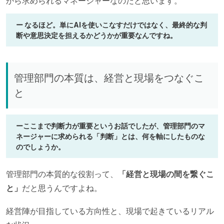
から求められるマネージャーなのだと思います。
ー なるほど。単にAIを使いこなすだけではなく、最終的な判
断や意思決定を担えるかどうかが重要なんですね。
管理部門の本質は、経営と現場をつなぐこ
と
ーここまで判断力が重要というお話でしたが、管理部門のマ
ネージャーに求められる「判断」とは、何を軸にしたものな
のでしょうか。
管理部門の本質的な役割って、
「経営と現場の間を繋ぐこ
と」
だと思うんですよね。
経営陣が目指している方向性と、現場で起きているリアル