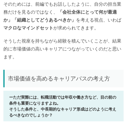
そのためには、前編でもお話ししたように、自分の担当業
務だけを見るのではなく、
「会社全体にとって何が最適
か」「組織としてどうあるべきか」
を考える視点、いわば
マクロなマインドセット
が求められてきます。
そうした視座を持ちながら経験を積んでいくことが、結果
的に市場価値の高いキャリアにつながっていくのだと思い
ます。
市場価値を高めるキャリアパスの考え方
ーただ実際には、転職活動では年収や働き方など、目の前の
条件も重要になりますよね。
そうした条件と、中長期的なキャリア形成はどのように考え
るべきなのでしょうか？