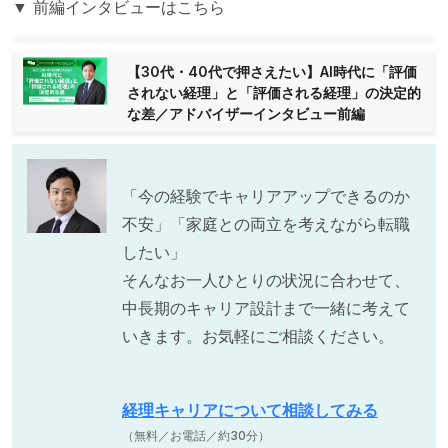
▼ 前編インタビューはこちら
【30代・40代で押さえたい】AI時代に「評価
されない経理」と「評価される経理」の決定的
な差／アドバイザーインタビュー前編
「今の経験でキャリアアップできるのか
不安」「家庭との両立を考えながら転職
したい」
そんなお一人ひとりの状況に合わせて、
中長期のキャリア設計まで一緒に考えて
いきます。お気軽にご相談ください。
経理キャリアについて相談してみる
（無料／お電話／約30分）