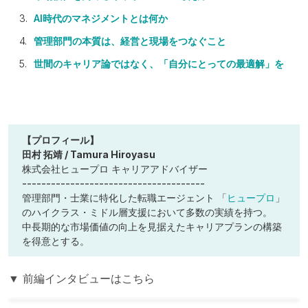
AI時代のマネジメントとは何か
管理部門の本質は、経営と現場をつなぐこと
世間のキャリア論ではなく、「自分にとっての最適解」を
【プロフィール】
田村 拓靖 / Tamura Hiroyasu
株式会社ヒュープロ キャリアアドバイザー
--------------------------------------
管理部門・士業に特化した転職エージェント 「
ヒュープロ
」
のハイクラス・ミドル層支援において多数の実績を持つ。
中長期的な市場価値の向上を見据えたキャリアプランの構築
を得意とする。
▼ 前編インタビューはこちら