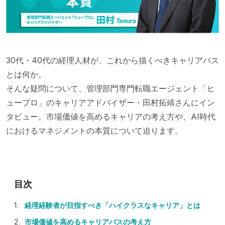
30代・40代の経理人材が、これから描くべきキャリアパス
とは何か。
そんな疑問について、管理部門専門転職エージェント「ヒ
ュープロ」のキャリアアドバイザー・田村拓靖さんにイン
タビュー。市場価値を高めるキャリアの考え方や、AI時代
におけるマネジメントの本質について迫ります。
経理経験者が目指すべき「ハイクラスなキャリア」とは
市場価値を高めるキャリアパスの考え方