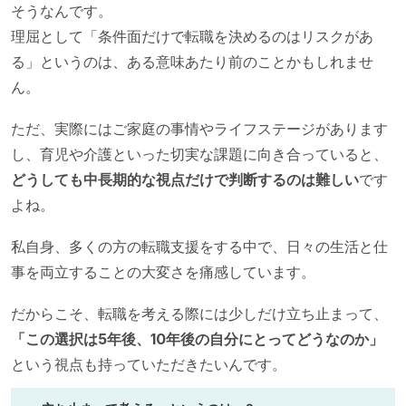
そうなんです。
理屈として「条件面だけで転職を決めるのはリスクがあ
る」というのは、ある意味あたり前のことかもしれませ
ん。
ただ、実際にはご家庭の事情やライフステージがあります
し、育児や介護といった切実な課題に向き合っていると、
どうしても中長期的な視点だけで判断するのは難しい
です
よね。
私自身、多くの方の転職支援をする中で、日々の生活と仕
事を両立することの大変さを痛感しています。
だからこそ、転職を考える際には少しだけ立ち止まって、
「この選択は5年後、10年後の自分にとってどうなのか」
という視点も持っていただきたいんです。