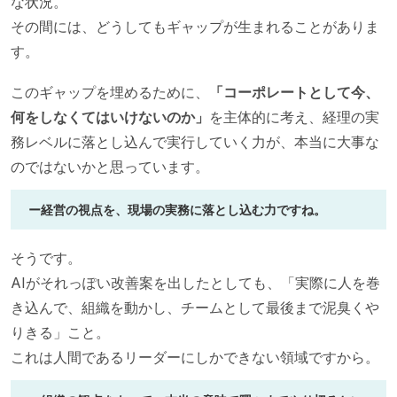
な状況。
その間には、どうしてもギャップが生まれることがありま
す。
このギャップを埋めるために、
「コーポレートとして今、
何をしなくてはいけないのか」
を主体的に考え、経理の実
務レベルに落とし込んで実行していく力が、本当に大事な
のではないかと思っています。
ー経営の視点を、現場の実務に落とし込む力ですね。
そうです。
AIがそれっぽい改善案を出したとしても、「実際に人を巻
き込んで、組織を動かし、チームとして最後まで泥臭くや
りきる」こと。
これは人間であるリーダーにしかできない領域ですから。