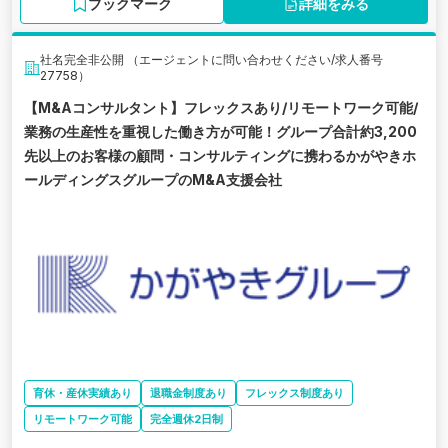
ブックマーク
詳細をみる
社名完全非公開 （エージェントに問い合わせください/求人番号
27758）
【M&Aコンサルタント】フレックスあり/リモートワーク可能/
業務の生産性を重視した働き方が可能！グループ合計約3,200
先以上のお客様の顧問・コンサルティングに携わるかがやきホ
ールディングスグループのM&A支援会社
育休・産休実績あり
退職金制度あり
フレックス制度あり
リモートワーク可能
完全週休2日制