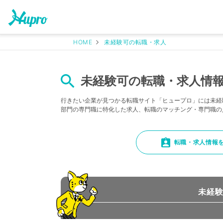
HOME
未経験可の転職・求人
未経験可の転職・求人情
行きたい企業が見つかる転職サイト「ヒュープロ」には未経
部門の専門職に特化した求人、転職のマッチング・専門職の
転職・求人情報
未経