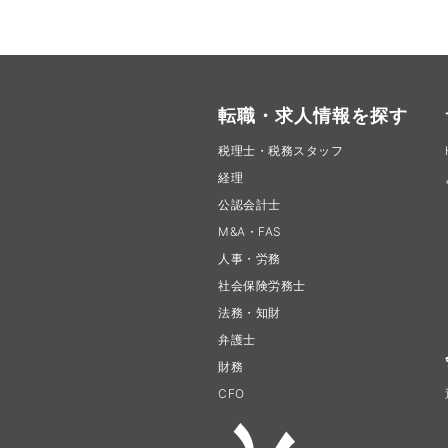
転職・求人情報を探す
税理士・税務スタッフ
経理
公認会計士
M&A・FAS
人事・労務
社会保険労務士
法務・知財
弁護士
財務
CFO