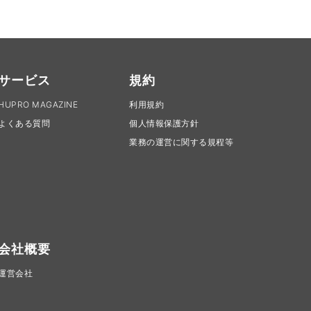
サービス
規約
HUPRO MAGAZINE
利用規約
よくある質問
個人情報保護方針
業務の運営に関する規程等
会社概要
運営会社