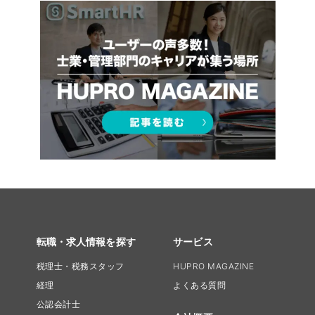
転職・求人情報を探す
サービス
税理士・税務スタッフ
HUPRO MAGAZINE
経理
よくある質問
公認会計士