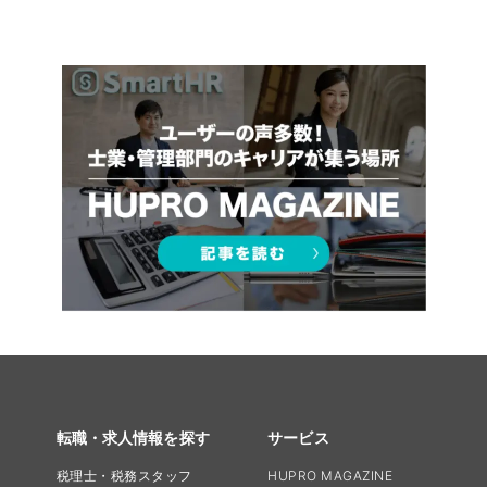
転職・求人情報を探す
サービス
税理士・税務スタッフ
HUPRO MAGAZINE