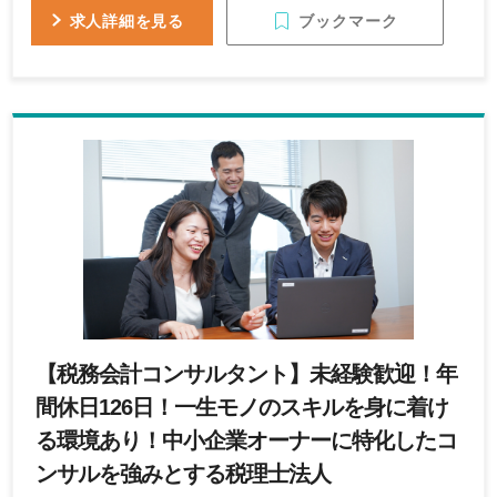
ブックマーク
求人詳細を見る
【税務会計コンサルタント】未経験歓迎！年
間休日126日！一生モノのスキルを身に着け
る環境あり！中小企業オーナーに特化したコ
ンサルを強みとする税理士法人