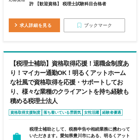
許 【歓迎資格】 税理士試験科目合格者
ブックマーク
求人詳細を見る
【税理士補助】資格取得応援！退職金制度あ
り！マイカー通勤OK！明るくアットホーム
な社風で資格取得を応援・サポートしてお
り、様々な業種のクライアントを持ち経験も
積める税理士法人
資格取得支援制度
落ち着いている雰囲気
女性活躍
経験者優遇
転勤なし
税理士補助として、税務申告や相続業務に携わって
いただきます。愛知県豊川市にある、明るくアット