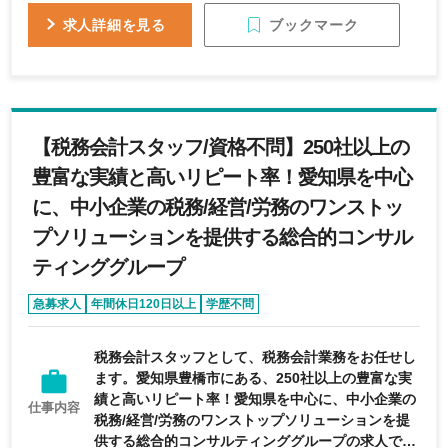
ブックマーク
求人詳細を見る
【税務会計スタッフ/資格不問】250社以上の
豊富な実績と高いリピート率！愛知県を中心
に、中小企業の税務/経営/労務のワンストッ
プソリューションを提供する総合的コンサル
ティンググループ
急募求人
年間休日120日以上
学歴不問
税務会計スタッフとして、税務会計業務をお任せし
ます。愛知県豊橋市にある、250社以上の豊富な実
績と高いリピート率！愛知県を中心に、中小企業の
仕事内容
税務/経営/労務のワンストップソリューションを提
供する総合的コンサルティンググループの求人で