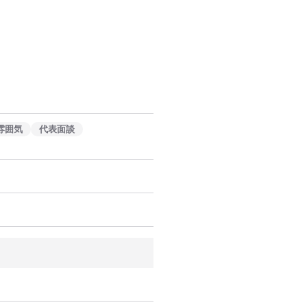
雰囲気
代表面談