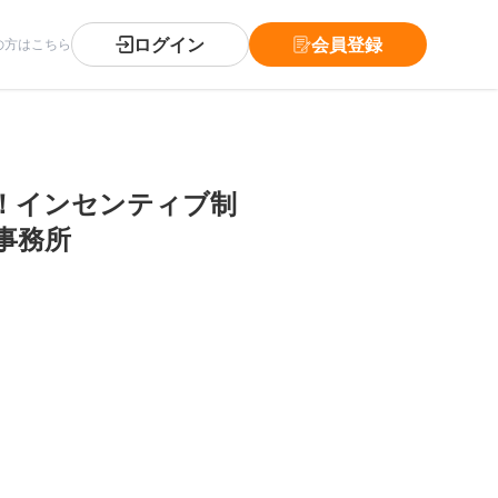
ログイン
会員登録
の方はこちら
！インセンティブ制
事務所