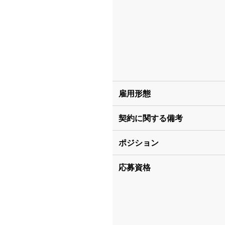
雇用形態
契約に関する備考
ポジション
応募資格