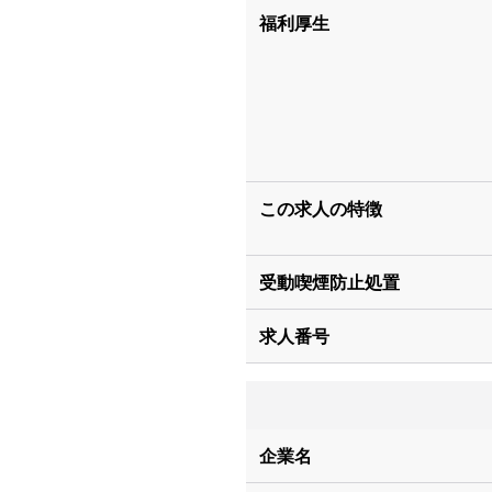
福利厚生
この求人の特徴
受動喫煙防止処置
求人番号
企業名