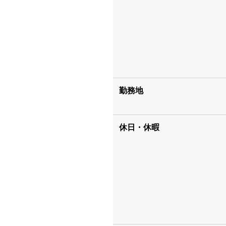
勤務地
休日・休暇