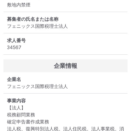
敷地内禁煙
募集者の氏名または名称
フェニックス国際税理士法人
求人番号
34567
企業情報
企業名
フェニックス国際税理士法人
事業内容
【法人】

税務顧問業務

確定申告書作成業務

法人税、復興特別法人税、法人住民税、法人事業税、消