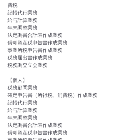
費税

記帳代行業務

給与計算業務

年末調整業務

法定調書合計表作成業務

償却資産税申告書作成業務

事業所税申告書作成業務

税務届出書作成業務

税務調査立会業務

【個人】

税務顧問業務

確定申告書（所得税、消費税）作成業務

記帳代行業務

給与計算業務

年末調整業務

法定調書合計表作成業務

償却資産税申告書作成業務
