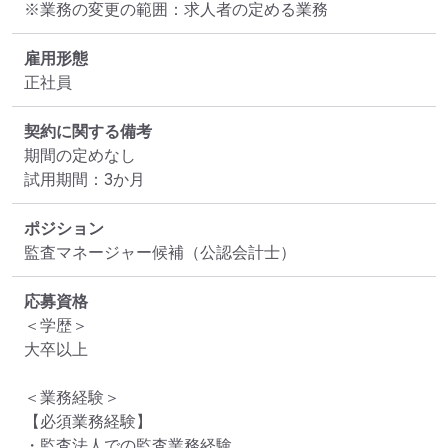
※業務の変更の範囲：求人者の定める業務
雇用形態
正社員
契約に関する備考
期間の定めなし

試用期間：3か月
ポジション
監査マネージャー候補（公認会計士）
応募資格
＜学歴＞

大卒以上

＜業務経験＞

【必須業務経験】

・監査法人での監査業務経験
