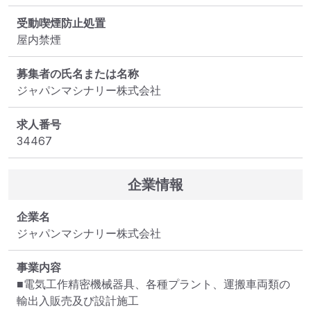
受動喫煙防止処置
屋内禁煙
募集者の氏名または名称
ジャパンマシナリー株式会社
求人番号
34467
企業情報
企業名
ジャパンマシナリー株式会社
事業内容
■電気工作精密機械器具、各種プラント、運搬車両類の
輸出入販売及び設計施工
