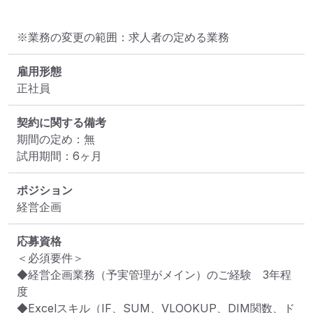
※業務の変更の範囲：求人者の定める業務
雇用形態
正社員
契約に関する備考
期間の定め：無

試用期間：6ヶ月
ポジション
経営企画
応募資格
＜必須要件＞

◆経営企画業務（予実管理がメイン）のご経験　3年程
度

◆Excelスキル（IF、SUM、VLOOKUP、DIM関数、ド