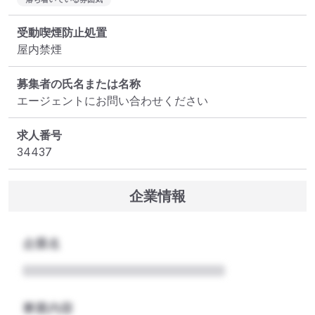
受動喫煙防止処置
屋内禁煙
募集者の氏名または名称
エージェントにお問い合わせください
求人番号
34437
企業情報
企業名
事業内容