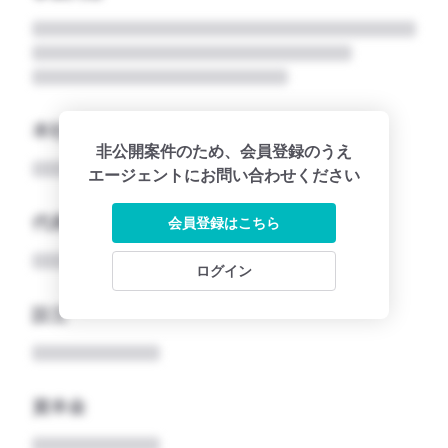
本社所在地名
非公開案件のため、会員登録のうえ
エージェントにお問い合わせください
代表者
会員登録はこちら
ログイン
設立
資本金