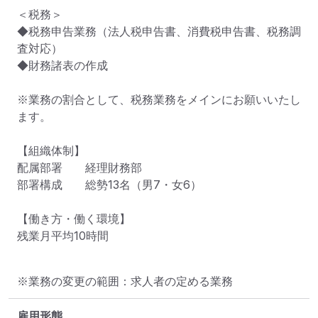
＜税務＞

◆税務申告業務（法人税申告書、消費税申告書、税務調
査対応）

◆財務諸表の作成

※業務の割合として、税務業務をメインにお願いいたし
ます。

【組織体制】

配属部署　　経理財務部

部署構成　　総勢13名（男7・女6）

【働き方・働く環境】

残業月平均10時間
※業務の変更の範囲：求人者の定める業務
雇用形態