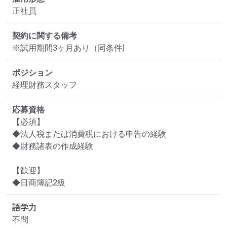
正社員
契約に関する備考
※試用期間3ヶ月あり（同条件)
ポジション
経理財務スタッフ
応募資格
【必須】

◆法人税または消費税における申告の経験

◆財務諸表の作成経験

【歓迎】

◆日商簿記2級
語学力
不問