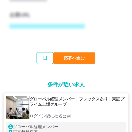
企業URL
応募へ進む
条件が近い求人
グローバル経理メンバー｜フレックスあり｜東証プ
ライム上場グループ
ログイン後に社名公開
グローバル経理メンバー
東京都新宿区