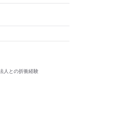
人との折衝経験
