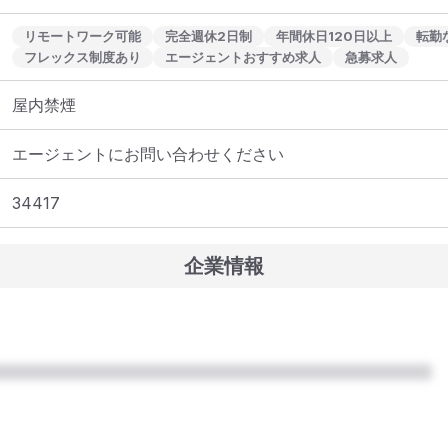
リモートワーク可能
完全週休2日制
年間休日120日以上
転勤
フレックス制度あり
エージェントおすすめ求人
急募求人
屋内禁煙
エージェントにお問い合わせください
34417
企業情報