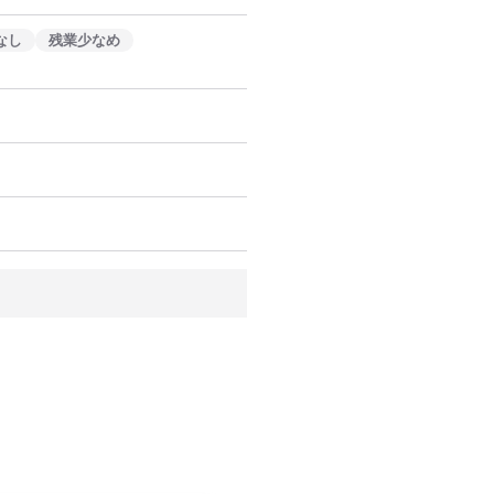
なし
残業少なめ