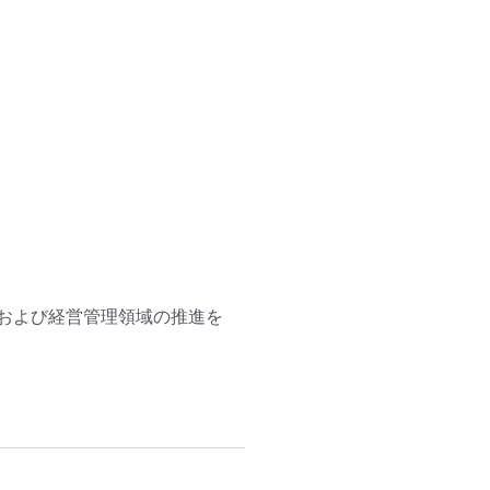
および経営管理領域の推進を