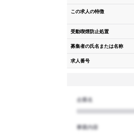
この求人の特徴
受動喫煙防止処置
募集者の氏名または名称
求人番号
企業名
事業内容