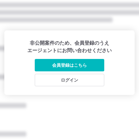
非公開案件のため、会員登録のうえ
エージェントにお問い合わせください
会員登録はこちら
ログイン