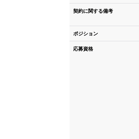
契約に関する備考
ポジション
応募資格