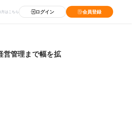
ログイン
会員登録
の方はこちら
経営管理まで幅を拡