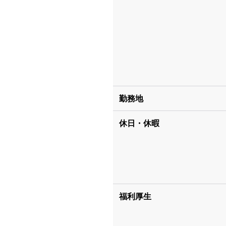
勤務地
休日・休暇
福利厚生