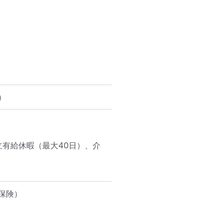
）
有給休暇（最大40日）、介
険）
