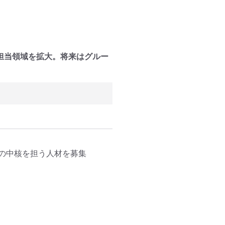
担当領域を拡大。将来はグルー
の中核を担う人材を募集
