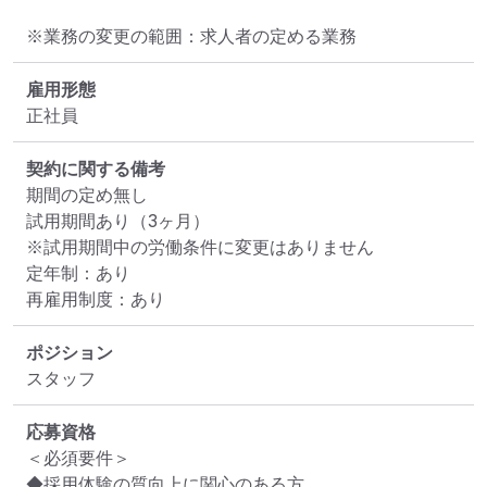
※業務の変更の範囲：求人者の定める業務
雇用形態
正社員
契約に関する備考
期間の定め無し

試用期間あり（3ヶ月）

※試用期間中の労働条件に変更はありません

定年制：あり

再雇用制度：あり
ポジション
スタッフ
応募資格
＜必須要件＞

◆採用体験の質向上に関心のある方
