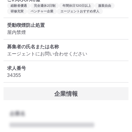
経験者優遇
完全週休2日制
年間休日120日以上
服装自由
研修充実
ベンチャー企業
エージェントおすすめ求人
受動喫煙防止処置
屋内禁煙
募集者の氏名または名称
エージェントにお問い合わせください
求人番号
34355
企業情報
企業名