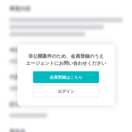
事業内容
本社所在地名
非公開案件のため、会員登録のうえ
エージェントにお問い合わせください
代表者
会員登録はこちら
ログイン
設立
資本金