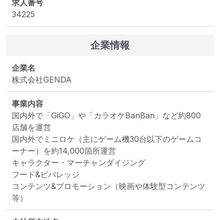
求人番号
34225
企業情報
企業名
株式会社GENDA
事業内容
国内外で「GiGO」や「カラオケBanBan」など約800
店舗を運営

国内外でミニロケ（主にゲーム機30台以下のゲームコ
ーナー）を約14,000箇所運営

キャラクター・マーチャンダイジング

フード&ビバレッジ

コンテンツ&プロモーション（映画や体験型コンテンツ
等）