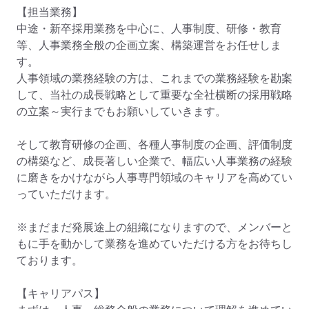
【担当業務】

中途・新卒採用業務を中心に、人事制度、研修・教育
等、人事業務全般の企画立案、構築運営をお任せしま
す。

人事領域の業務経験の方は、これまでの業務経験を勘案
して、当社の成長戦略として重要な全社横断の採用戦略
の立案～実行までもお願いしていきます。

そして教育研修の企画、各種人事制度の企画、評価制度
の構築など、成長著しい企業で、幅広い人事業務の経験
に磨きをかけながら人事専門領域のキャリアを高めてい
っていただけます。

※まだまだ発展途上の組織になりますので、メンバーと
もに手を動かして業務を進めていただける方をお待ちし
ております。

【キャリアパス】
