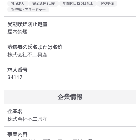
社宅あり
完全週休2日制
年間休日120日以上
IPO準備
管理職・マネージャー
受動喫煙防止処置
屋内禁煙
募集者の氏名または名称
株式会社不二興産
求人番号
34147
企業情報
企業名
株式会社不二興産
事業内容