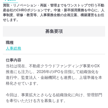
買取・リノベーション・再販・管理までをワンストップで行う不動
産会社のCHROポジションです。中途・新卒採用業務を中心に、人
事制度、研修・教育等、人事業務全般の企画立案、構築運営をお任
せします。
募集要項
職種
人事
総務
仕事内容
当社は現在、不動産クラウドファンディング事業やDX
推進にも注力し、2026年のIPOを目指して組織強化を
進行中。監査法人・金融機関とも連携し、上場準備を本
格化させています。

今回は、事業拡大とさらなる組織強化に向け、管理部門
を牽引いただける方を募集します。
