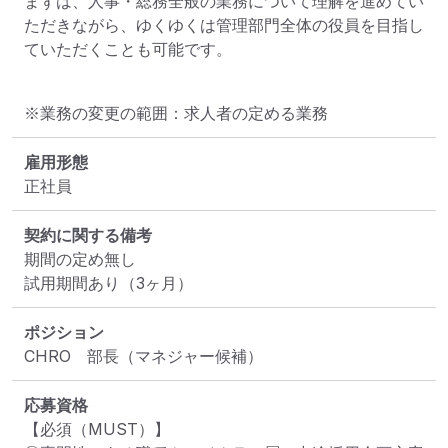
まずは、人事・総務全般の業務について理解を進めてい
ただきながら、ゆくゆくは管理部門全体の役員を目指し
ていただくことも可能です。
※業務の変更の範囲：求人者の定める業務
雇用形態
正社員
契約に関する備考
期間の定め無し

試用期間あり（3ヶ月）
ポジション
CHRO　部長（マネジャー候補）
応募資格
【必須（MUST）】
