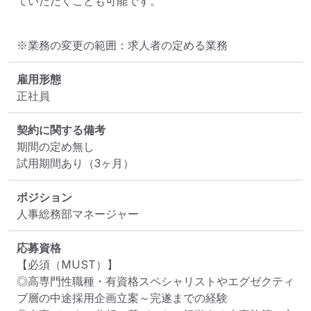
ていただくことも可能です。
※業務の変更の範囲：求人者の定める業務
雇用形態
正社員
契約に関する備考
期間の定め無し

試用期間あり（3ヶ月）
ポジション
人事総務部マネージャー
応募資格
【必須（MUST）】

◎高専門性職種・有資格スペシャリストやエグゼクティ
ブ層の中途採用企画立案～完遂までの経験
