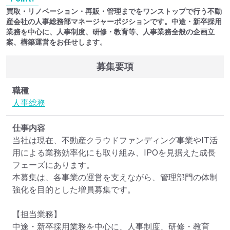
買取・リノベーション・再販・管理までをワンストップで行う不動
産会社の人事総務部マネージャーポジションです。中途・新卒採用
業務を中心に、人事制度、研修・教育等、人事業務全般の企画立
案、構築運営をお任せします。
募集要項
職種
人事
総務
仕事内容
当社は現在、不動産クラウドファンディング事業やIT活
用による業務効率化にも取り組み、IPOを見据えた成長
フェーズにあります。

本募集は、各事業の運営を支えながら、管理部門の体制
強化を目的とした増員募集です。

【担当業務】

中途・新卒採用業務を中心に、人事制度、研修・教育