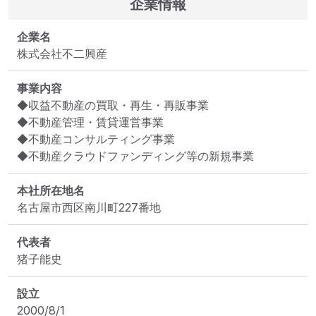
企業情報
企業名
株式会社不二興産
事業内容
◆収益不動産の買取・再生・再販事業

◆不動産管理・賃貸運営事業

◆不動産コンサルティング事業

◆不動産クラウドファンディング等の新規事業
本社所在地名
名古屋市西区南川町227番地
代表者
猪子能史
設立
2000/8/1