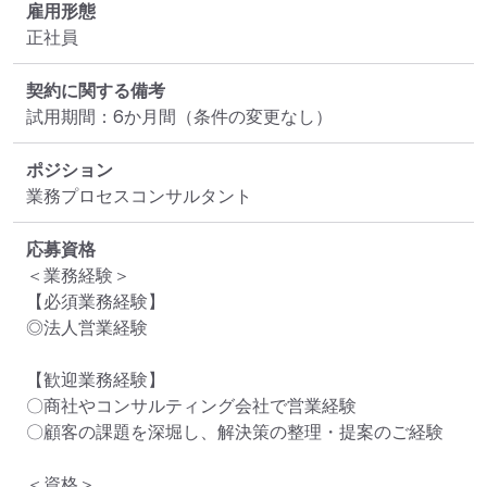
雇用形態
正社員
契約に関する備考
試用期間：6か月間（条件の変更なし）
ポジション
業務プロセスコンサルタント
応募資格
＜業務経験＞

【必須業務経験】

◎法人営業経験

【歓迎業務経験】

〇商社やコンサルティング会社で営業経験

〇顧客の課題を深堀し、解決策の整理・提案のご経験

＜資格＞
