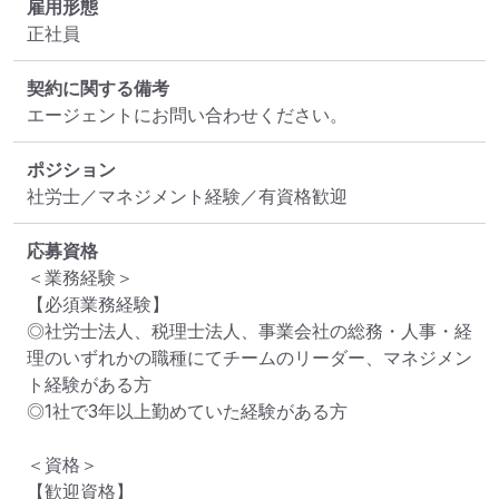
雇用形態
正社員
契約に関する備考
エージェントにお問い合わせください。
ポジション
社労士／マネジメント経験／有資格歓迎
応募資格
＜業務経験＞

【必須業務経験】

◎社労士法人、税理士法人、事業会社の総務・人事・経
理のいずれかの職種にてチームのリーダー、マネジメン
ト経験がある方

◎1社で3年以上勤めていた経験がある方

＜資格＞

【歓迎資格】
