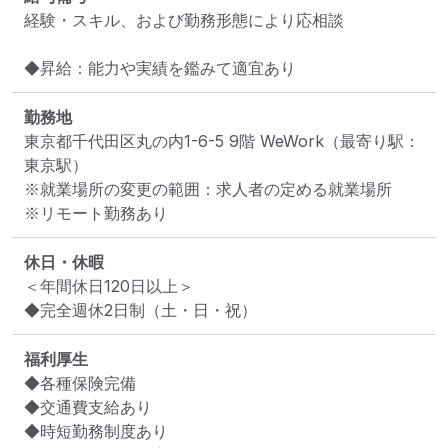
経験・スキル、および勤務形態により応相談

◆昇給：能力や実績を鑑みて適宜あり
勤務地
東京都千代田区丸の内1-6-5 9階 WeWork
（最寄り駅：
東京駅）
※就業場所の変更の範囲：求人者の定める就業場所
※リモート勤務あり
休日・休暇
＜年間休日120日以上＞

◆完全週休2日制（土・日・祝）
福利厚生
◆各種保険完備

◆交通費支給あり

◆時短勤務制度あり
