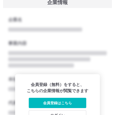
企業情報
企業名
事業内容
本社所在地名
会員登録（無料）をすると、
こちらの企業情報が閲覧できます
代表者
会員登録はこちら