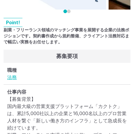
Point!
副業・フリーランス領域のマッチング事業を展開する企業の法務ポ
ジションです。契約書作成から規約整備、クライアント法務対応ま
で幅広い実務をお任せします。
募集要項
職種
法務
仕事内容
【募集背景】

国内最大級の営業支援プラットフォーム「カクトク」
は、累計5,000社以上の企業と16,000名以上のプロ営業
人材を繋ぐ「新しい働き方のインフラ」として急成長を
続けています。
