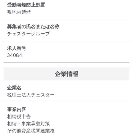
受動喫煙防止処置
敷地内禁煙
募集者の氏名または名称
チェスターグループ
求人番号
34084
企業情報
企業名
税理士法人チェスター
事業内容
相続税申告

相続・事業承継対策

その他資産税関連業務