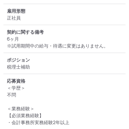
雇用形態
正社員
契約に関する備考
6ヶ月

※試用期間中の給与・待遇に変更はありません。
ポジション
税理士補助
応募資格
＜学歴＞

不問

＜業務経験＞

【必須業務経験】

・会計事務所実務経験2年以上
