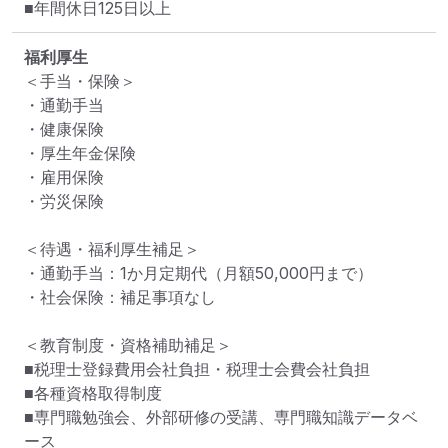
■年間休日125日以上
福利厚生
＜手当・保険＞

・通勤手当

・健康保険

・厚生年金保険

・雇用保険

・労災保険

＜待遇・福利厚生補足＞

・通勤手当：1か月定期代（月額50,000円まで）

・社会保険：補足事項なし

＜教育制度・資格補助補足＞

■税理士登録費用会社負担・税理士会費会社負担

■各種資格取得制度

■専門職勉強会、外部研修の受講、専門職知識データベ
ース
