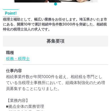
Point!
税理士補助として、幅広い業務をお任せします。埼玉県さいたま市
にある、開業10年で累計相続申告件数3000件を突破した、相続税
特化の税理士法人の求人です。
募集要項
職種
税務・税理士
仕事内容
相続事業件数が年間1000件を超え、相続税を専門とし
ている当税理士事務所において、組織体制強化のため増
員募集することになりました。

【業務内容】

■拠点全体の業務管理
