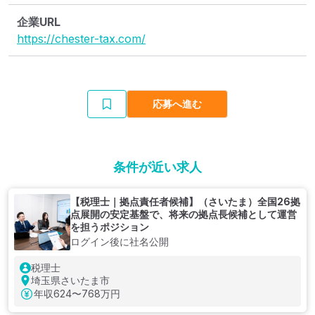
企業URL
https://chester-tax.com/
応募へ進む
条件が近い求人
【税理士｜拠点責任者候補】（さいたま）全国26拠
点展開の安定基盤で、将来の拠点長候補として運営
を担うポジション
ログイン後に社名公開
税理士
埼玉県さいたま市
年収
624〜768万円