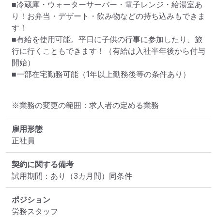
■冷蔵庫・ウォーターサーバー・電子レンジ・給湯室あ
り！お弁当・デザート・飲み物などの持ち込みもできま
す！

■有給を使用可能。平日に子供の行事に参加したり、旅
行に行くこともできます！（有給は入社半年後から付与
開始）

■一部在宅勤務可能（1年以上勤務後等の条件あり）
※業務の変更の範囲：求人者の定める業務
雇用形態
正社員
契約に関する備考
試用期間：あり（3カ月間）同条件
ポジション
労務スタッフ