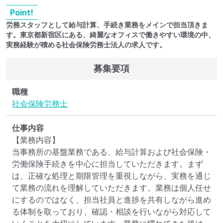
Point!
労務スタッフとして給与計算、手続き業務をメインで担当頂きま
す。東京都新宿区にある、綺麗なオフィスで働きやすい環境の中、
実務経験が積める社会保険労務士法人の求人です。
募集要項
職種
社会保険労務士
仕事内容
【業務内容】

当事務所の基盤業務である、給与計算および社会保険・
労働保険手続きを中心に担当していただきます。まず
は、正確な処理と期限管理を重視しながら、実務を通じ
て業務の流れを理解していただきます。業務は個人任せ
にするのではなく、担当社員と進捗を共有しながら進め
る体制を取っており、確認・相談を行いながら対応して