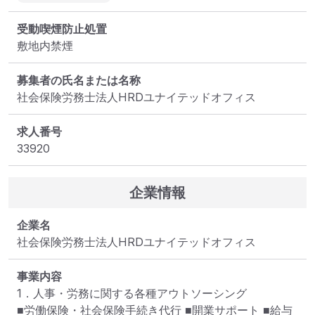
受動喫煙防止処置
敷地内禁煙
募集者の氏名または名称
社会保険労務士法人HRDユナイテッドオフィス
求人番号
33920
企業情報
企業名
社会保険労務士法人HRDユナイテッドオフィス
事業内容
1．人事・労務に関する各種アウトソーシング

■労働保険・社会保険手続き代行 ■開業サポート ■給与