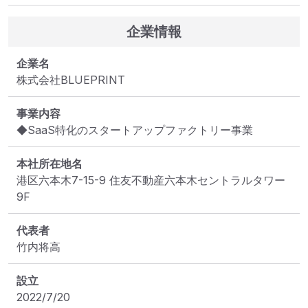
企業情報
企業名
株式会社BLUEPRINT
事業内容
◆SaaS特化のスタートアップファクトリー事業
本社所在地名
港区六本木7-15-9 住友不動産六本木セントラルタワー 
9F
代表者
竹内将高
設立
2022/7/20