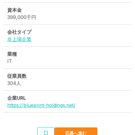
資本金
399,000
千円
会社タイプ
非上場企業
業種
IT
従業員数
304人
企業URL
https://blueprint-holdings.net/
応募へ進む