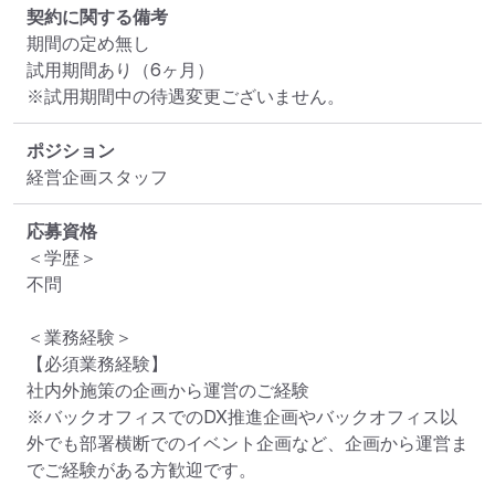
契約に関する備考
期間の定め無し

試用期間あり（6ヶ月）

※試用期間中の待遇変更ございません。
ポジション
経営企画スタッフ
応募資格
＜学歴＞

不問

＜業務経験＞

【必須業務経験】

社内外施策の企画から運営のご経験

※バックオフィスでのDX推進企画やバックオフィス以
外でも部署横断でのイベント企画など、企画から運営ま
でご経験がある方歓迎です。