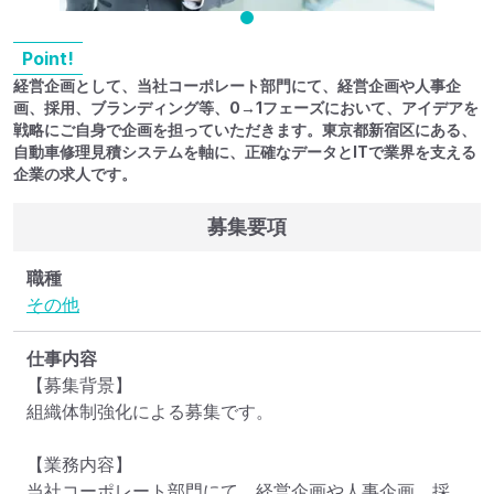
Point!
経営企画として、当社コーポレート部門にて、経営企画や人事企
画、採用、ブランディング等、0→1フェーズにおいて、アイデアを
戦略にご自身で企画を担っていただきます。東京都新宿区にある、
自動車修理見積システムを軸に、正確なデータとITで業界を支える
企業の求人です。
募集要項
職種
その他
仕事内容
【募集背景】

組織体制強化による募集です。

【業務内容】

当社コーポレート部門にて、経営企画や人事企画、採