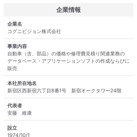
企業情報
企業名
コグニビジョン株式会社
事業内容
自動車（含、部品）の価格や修理費見積り関連業務の

データベース・アプリケーションソフトの作成ならびに
販売
本社所在地名
新宿区西新宿六丁目8番1号　新宿オークタワー24階
代表者
安藤　維康
設立
1974/10/1