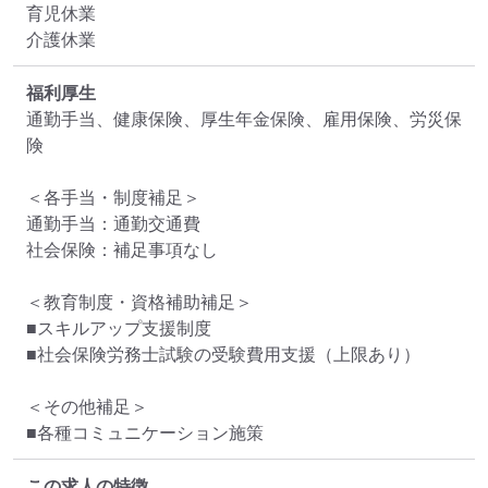
育児休業

介護休業
福利厚生
通勤手当、健康保険、厚生年金保険、雇用保険、労災保
険

＜各手当・制度補足＞

通勤手当：通勤交通費

社会保険：補足事項なし

＜教育制度・資格補助補足＞

■スキルアップ支援制度

■社会保険労務士試験の受験費用支援（上限あり）

＜その他補足＞

■各種コミュニケーション施策
この求人の特徴