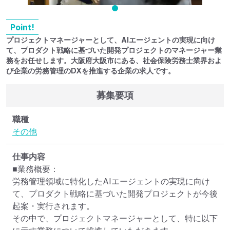
Point!
プロジェクトマネージャーとして、AIエージェントの実現に向け
て、プロダクト戦略に基づいた開発プロジェクトのマネージャー業
務をお任せします。大阪府大阪市にある、社会保険労務士業界およ
び企業の労務管理のDXを推進する企業の求人です。
募集要項
職種
その他
仕事内容
■業務概要：

労務管理領域に特化したAIエージェントの実現に向け
て、プロダクト戦略に基づいた開発プロジェクトが今後
起案・実行されます。

その中で、プロジェクトマネージャーとして、特に以下