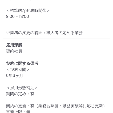
＜標準的な勤務時間帯＞

9:00～18:00
※業務の変更の範囲：求人者の定める業務
雇用形態
契約社員
契約に関する備考
＜契約期間＞

0年6ヶ月

＜雇用形態補足＞

期間の定め：有

契約の更新：有（業務習熟度・勤務実績等に応じ更新）

更新上限：無