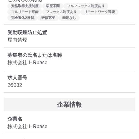
資格取得支援制度
学歴不問
フルフレックス制度あり
フルリモート可能
フレックス制度あり
リモートワーク可能
完全週休2日制
研修充実
転勤なし
受動喫煙防止処置
屋内禁煙
募集者の氏名または名称
株式会社 HRbase
求人番号
26932
企業情報
企業名
株式会社 HRbase