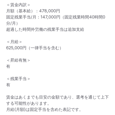
＜賃金内訳＞

月額（基本給）：478,000円

固定残業手当/月：147,000円（固定残業時間40時間0
分/月）

超過した時間外労働の残業手当は追加支給

＜月給＞

625,000円（一律手当を含む）

＜昇給有無＞

有

＜残業手当＞

有

賃金はあくまでも目安の金額であり、選考を通じて上下
する可能性があります。

月給(月額)は固定手当を含めた表記です。