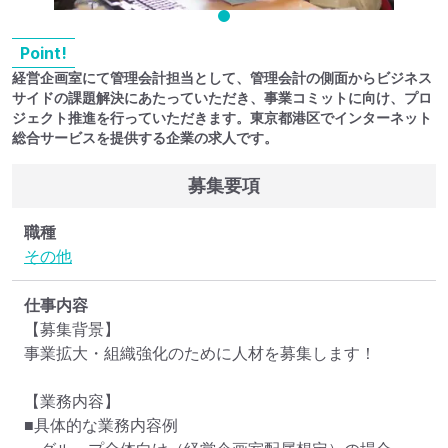
Point!
経営企画室にて管理会計担当として、管理会計の側面からビジネス
サイドの課題解決にあたっていただき、事業コミットに向け、プロ
ジェクト推進を行っていただきます。東京都港区でインターネット
総合サービスを提供する企業の求人です。
募集要項
職種
その他
仕事内容
【募集背景】

事業拡大・組織強化のために人材を募集します！

【業務内容】

■具体的な業務内容例
