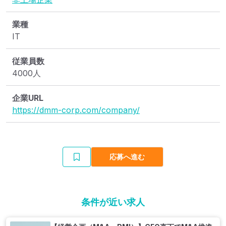
業種
IT
従業員数
4000人
企業URL
https://dmm-corp.com/company/
応募へ進む
条件が近い求人