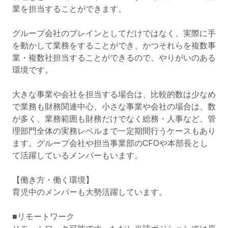
業を担当することができます。

グループ会社のブレインとしてだけではなく、実際に手
を動かして業務をすることができ、かつそれらを複数事
業・複数社担当することができるので、やりがいのある
環境です。

大きな事業や会社を担当する場合は、比較的数は少なめ
で業務も財務関連中心、小さな事業や会社の場合は、数
が多く、業務範囲も財務だけでなく総務・人事など、管
理部門全体の実務レベルまで一定期間行うケースもあり
ます。グループ会社や担当事業部のCFOや本部長とし
て活躍しているメンバーもいます。

【働き方・働く環境】

育児中のメンバーも大勢活躍しています。

■リモートワーク
