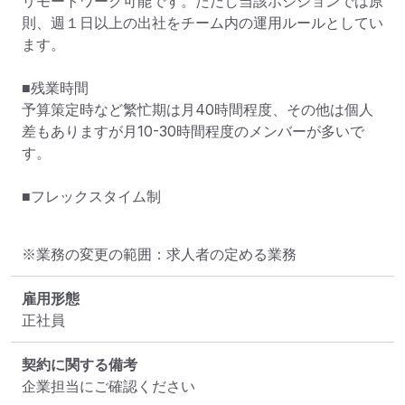
リモートワーク可能です。ただし当該ポジションでは原
則、週１日以上の出社をチーム内の運用ルールとしてい
ます。

■残業時間

予算策定時など繁忙期は月40時間程度、その他は個人
差もありますが月10-30時間程度のメンバーが多いで
す。

■フレックスタイム制
※業務の変更の範囲：求人者の定める業務
雇用形態
正社員
契約に関する備考
企業担当にご確認ください