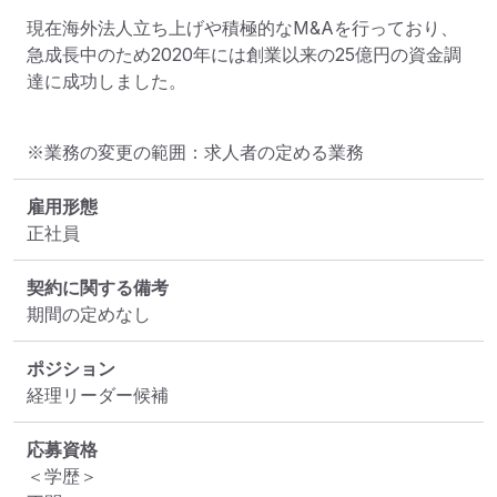
現在海外法人立ち上げや積極的なM&Aを行っており、
急成長中のため2020年には創業以来の25億円の資金調
達に成功しました。
※業務の変更の範囲：求人者の定める業務
雇用形態
正社員
契約に関する備考
期間の定めなし
ポジション
経理リーダー候補
応募資格
＜学歴＞
