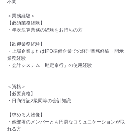
不問

＜業務経験＞

【必須業務経験】

・年次決算業務の経験をお持ちの方

【歓迎業務経験】

・上場企業またはIPO準備企業での経理業務経験・開示
業務経験

・会計システム「勘定奉行」の使用経験

＜資格＞

【必要資格】

・日商簿記2級同等の会計知識

【求める人物像】

・他部署のメンバーとも円滑なコミュニケーションが取
れる方
