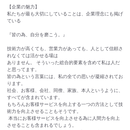
【企業の魅力】

私たちが最も大切にしていることは、企業理念にも掲げ
ている

『皆の為、自分を磨こう。』

技術力が高くても、営業力があっても、人として信頼さ
れなくては活かせる場は

ありません。 そういった総合的要素を含めて私は人だ
と思ってます。

皆の為という言葉には、私の全ての思いが凝縮されてお
ります。 

社会、お客様、会社、同僚、家族、本人というように、
すべてが含まれています。

もちろんお客様サービスを向上する一つの方法として技
術力を向上させることもそうです。

 本当にお客様サービスを向上させる為に人間力を向上
させることも含まれるでしょう。
