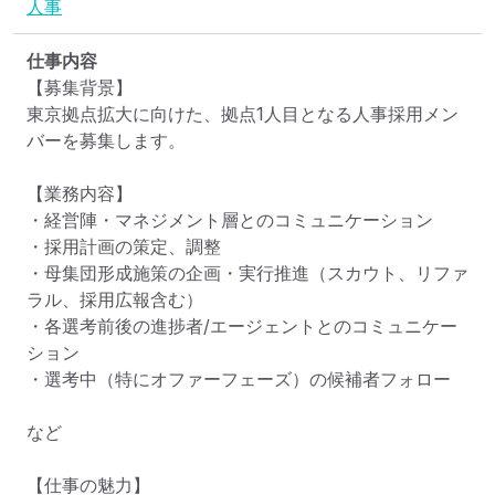
人事
仕事内容
【募集背景】

東京拠点拡大に向けた、拠点1人目となる人事採用メン
バーを募集します。

【業務内容】

・経営陣・マネジメント層とのコミュニケーション

・採用計画の策定、調整

・母集団形成施策の企画・実行推進（スカウト、リファ
ラル、採用広報含む）

・各選考前後の進捗者/エージェントとのコミュニケー
ション

・選考中（特にオファーフェーズ）の候補者フォロー

など

【仕事の魅力】
