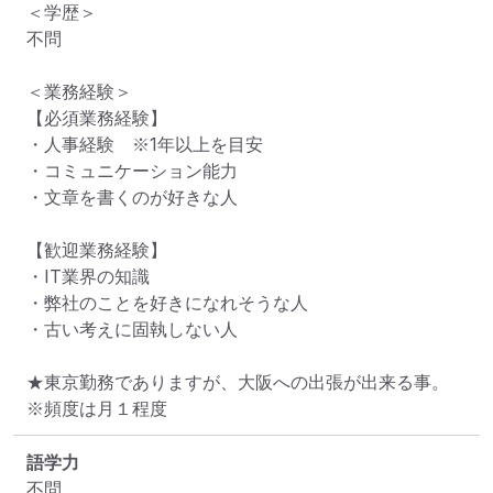
＜学歴＞

不問

＜業務経験＞

【必須業務経験】

・人事経験　※1年以上を目安

・コミュニケーション能力

・文章を書くのが好きな人

【歓迎業務経験】

・IT業界の知識

・弊社のことを好きになれそうな人

・古い考えに固執しない人

★東京勤務でありますが、大阪への出張が出来る事。

※頻度は月１程度
語学力
不問