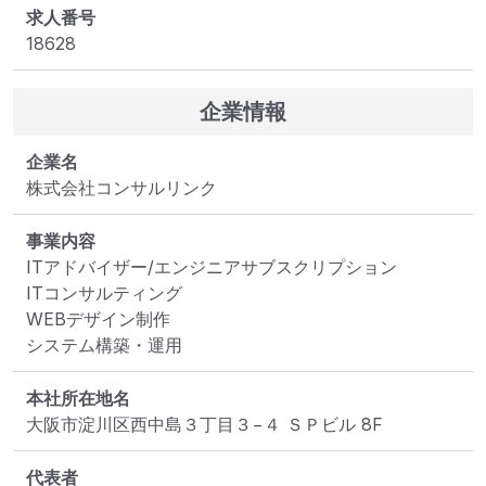
求人番号
18628
企業情報
企業名
株式会社コンサルリンク
事業内容
ITアドバイザー/エンジニアサブスクリプション

ITコンサルティング

WEBデザイン制作

システム構築・運用
本社所在地名
大阪市淀川区西中島３丁目３−４ ＳＰビル 8F
代表者