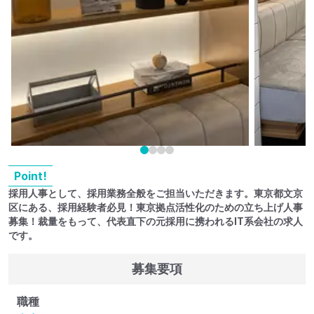
Point!
採用人事として、採用業務全般をご担当いただきます。東京都文京
区にある、採用経験者必見！東京拠点活性化のための立ち上げ人事
募集！裁量をもって、代表直下の元採用に携われるIT系会社の求人
です。
募集要項
職種