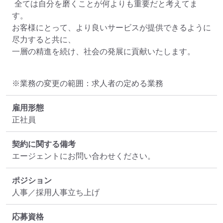
 全ては自分を磨くことが何よりも重要だと考えてま
す。

お客様にとって、より良いサービスが提供できるように
尽力すると共に、

一層の精進を続け、社会の発展に貢献いたします。
※業務の変更の範囲：求人者の定める業務
雇用形態
正社員
契約に関する備考
エージェントにお問い合わせください。
ポジション
人事／採用人事立ち上げ
応募資格