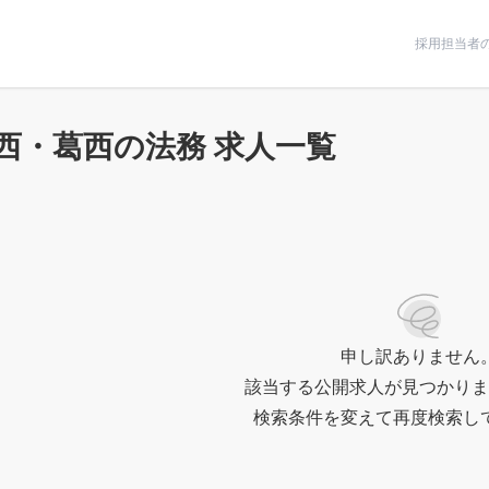
条件で絞りこむ
採用担当者
西・葛西の法務 求人一覧
申し訳ありません
該当する公開求人が見つかりま
検索条件を変えて再度検索し