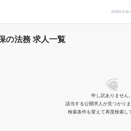
条件で絞りこむ
採用担当者
保の法務 求人一覧
申し訳ありません
該当する公開求人が見つかりま
検索条件を変えて再度検索し