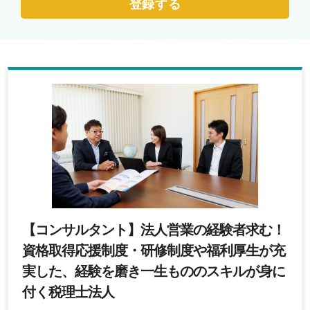
登録する
【コンサルタント】法人営業の経験者求む！
資格取得応援制度・研修制度や福利厚生が充
実した、経験を磨き一生もののスキルが身に
付く税理士法人