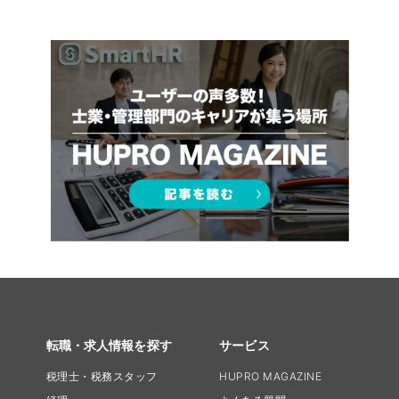
転職・求人情報を探す
サービス
税理士・税務スタッフ
HUPRO MAGAZINE