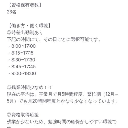
【資格保有者数】

23名

【働き方・働く環境】

◎時差出勤制あり

下記の時間にて、その日ごとに選択可能です。

・8:00~17:00

・8:15~17:15

・8:30~17:30

・8:45~17:45

・9:00~18:00

◎残業時間少なめ！！

現在の平均は、平常月で月5時間程度。繁忙期（12月～
5月）でも月20時間程度とかなり少なくなっています。

◎資格取得応援

残業が少ないため、勉強時間の確保がしやすい環境で