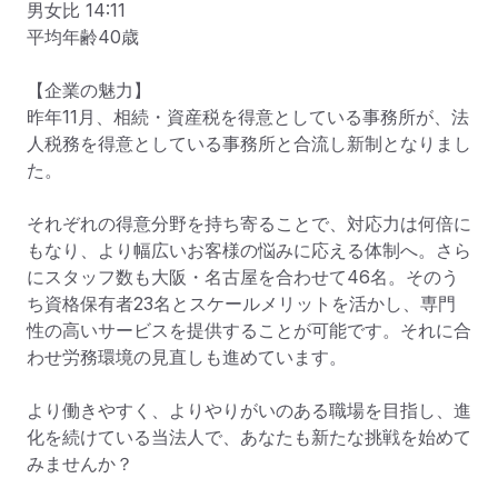
男女比 14:11

平均年齢40歳

【企業の魅力】

昨年11月、相続・資産税を得意としている事務所が、法
人税務を得意としている事務所と合流し新制となりまし
た。

それぞれの得意分野を持ち寄ることで、対応力は何倍に
もなり、より幅広いお客様の悩みに応える体制へ。さら
にスタッフ数も大阪・名古屋を合わせて46名。そのう
ち資格保有者23名とスケールメリットを活かし、専門
性の高いサービスを提供することが可能です。それに合
わせ労務環境の見直しも進めています。

より働きやすく、よりやりがいのある職場を目指し、進
化を続けている当法人で、あなたも新たな挑戦を始めて
みませんか？
