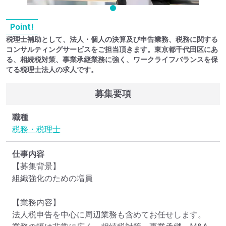
Point!
税理士補助として、法人・個人の決算及び申告業務、税務に関する
コンサルティングサービスをご担当頂きます。東京都千代田区にあ
る、相続税対策、事業承継業務に強く、ワークライフバランスを保
てる税理士法人の求人です。
募集要項
職種
税務・税理士
仕事内容
【募集背景】

組織強化のための増員

【業務内容】

法人税申告を中心に周辺業務も含めてお任せします。
