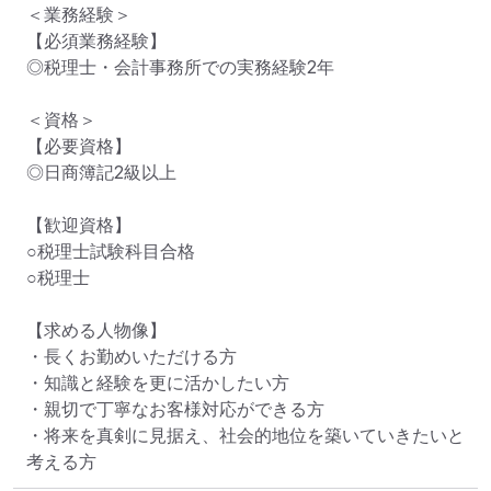
＜業務経験＞

【必須業務経験】

◎税理士・会計事務所での実務経験2年

＜資格＞

【必要資格】

◎日商簿記2級以上

【歓迎資格】

○税理士試験科目合格

○税理士

【求める人物像】

・長くお勤めいただける方

・知識と経験を更に活かしたい方

・親切で丁寧なお客様対応ができる方

・将来を真剣に見据え、社会的地位を築いていきたいと
考える方