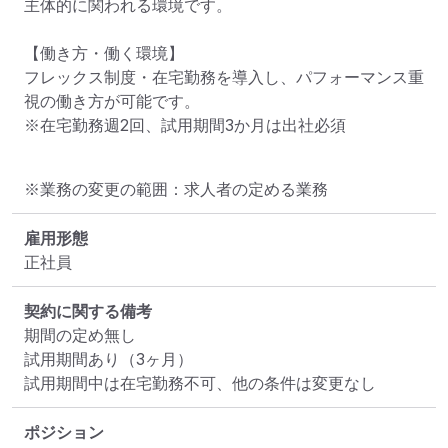
主体的に関われる環境です。

【働き方・働く環境】

フレックス制度・在宅勤務を導入し、パフォーマンス重
視の働き方が可能です。

※在宅勤務週2回、試用期間3か月は出社必須
※業務の変更の範囲：求人者の定める業務
雇用形態
正社員
契約に関する備考
期間の定め無し

試用期間あり（3ヶ月）

試用期間中は在宅勤務不可、他の条件は変更なし
ポジション