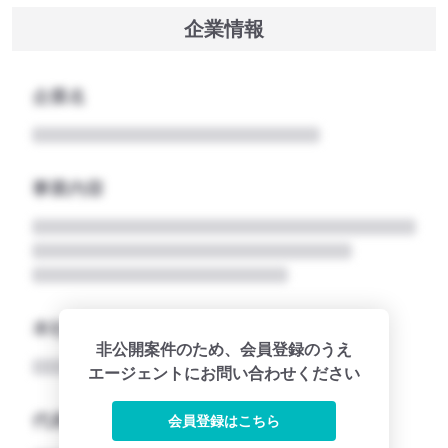
企業情報
企業名
事業内容
本社所在地名
非公開案件のため、会員登録のうえ
エージェントにお問い合わせください
代表者
会員登録はこちら